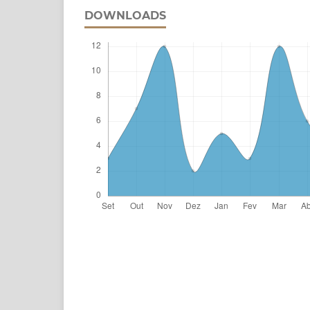
DOWNLOADS