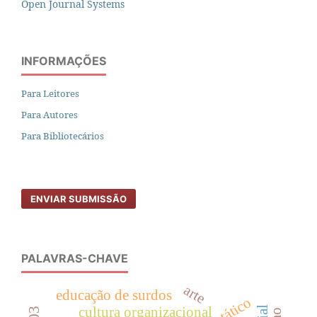
Open Journal Systems
INFORMAÇÕES
Para Leitores
Para Autores
Para Bibliotecários
ENVIAR SUBMISSÃO
PALAVRAS-CHAVE
arte
educação de surdos
cultura organizacional