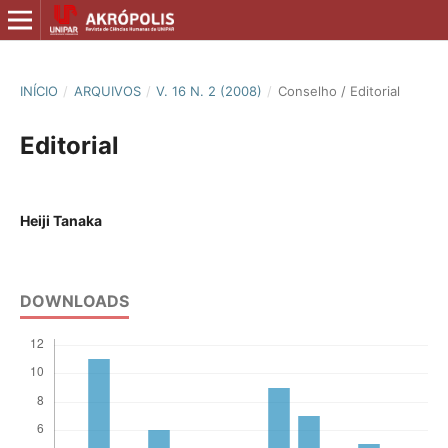
INÍCIO
/
ARQUIVOS
/
V. 16 N. 2 (2008)
/
Conselho / Editorial
Editorial
Heiji Tanaka
DOWNLOADS