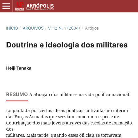
INÍCIO
/
ARQUIVOS
/
V. 12 N. 1 (2004)
/
Artigos
Doutrina e ideologia dos militares
Heiji Tanaka
RESUMO
A atuação dos militares na vida política nacional
foi pautada por certas idéias políticas cultivadas no interior
das Forças Armadas que serviam como uma espécie de
doutrinação dos mais jovens através das escolas de formação
dos
militares. Mais tarde, quando esses ofi ciais se tornavam