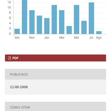
PDF
PUBLICADO
12-08-2008
COMO CITAR