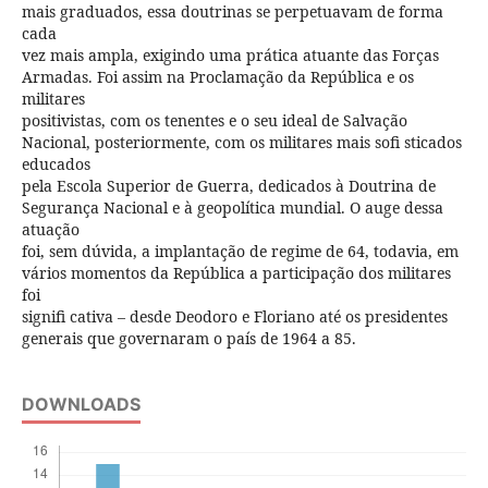
mais graduados, essa doutrinas se perpetuavam de forma
cada
vez mais ampla, exigindo uma prática atuante das Forças
Armadas. Foi assim na Proclamação da República e os
militares
positivistas, com os tenentes e o seu ideal de Salvação
Nacional, posteriormente, com os militares mais sofi sticados
educados
pela Escola Superior de Guerra, dedicados à Doutrina de
Segurança Nacional e à geopolítica mundial. O auge dessa
atuação
foi, sem dúvida, a implantação de regime de 64, todavia, em
vários momentos da República a participação dos militares
foi
signifi cativa – desde Deodoro e Floriano até os presidentes
generais que governaram o país de 1964 a 85.
DOWNLOADS