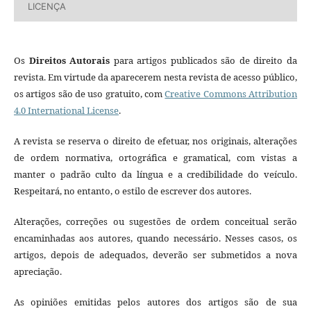
LICENÇA
Os
Direitos Autorais
para artigos publicados são de direito da
revista. Em virtude da aparecerem nesta revista de acesso público,
os artigos são de uso gratuito, com
Creative Commons Attribution
4.0 International License
.
A revista se reserva o direito de efetuar, nos originais, alterações
de ordem normativa, ortográfica e gramatical, com vistas a
manter o padrão culto da língua e a credibilidade do veículo.
Respeitará, no entanto, o estilo de escrever dos autores.
Alterações, correções ou sugestões de ordem conceitual serão
encaminhadas aos autores, quando necessário. Nesses casos, os
artigos, depois de adequados, deverão ser submetidos a nova
apreciação.
As opiniões emitidas pelos autores dos artigos são de sua