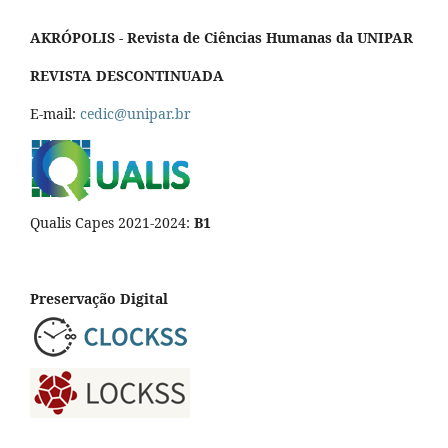
AKRÓPOLIS - Revista de Ciências Humanas da UNIPAR
REVISTA DESCONTINUADA
E-mail:
cedic@unipar.br
Qualis Capes 2021-2024:
B1
Preservação Digital