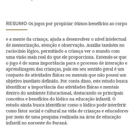
RESUMO
Os jogos por propiciar ótimos benefícios ao corpo
e a mente da criança, ajuda a desenvolver o nível intelectual
de memorização, atenção e observação. Auxilia também no
raciocínio lógico, permitindo a criança ver o mundo com
uma visão mais real do que ele proporciona. Entende-se que
o jogo é de suma importância para o processo de interação e
aprendizagem das crianças, pois em seu sentido geral é um
conjunto de atividades físicas ou mentais que não possui um
objetivo imediato definido. Por conta disso, este estudo busca
identificar a importância das atividades físicas e mentais
dentro do ambiente Educacional, destacando os principais
conceitos e benefícios do lúdico na educação infantil. O
estudo ainda busca identificar como o lúdico pode interferir
como fator social e cultural na vida de crianças e educadores
por meio de uma pesquisa realizada na área de educação
infantil no noroeste do Paraná.