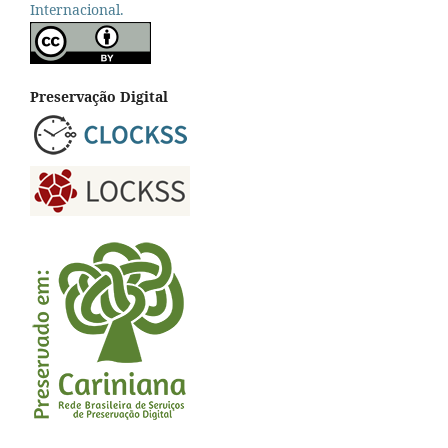
Internacional.
Preservação Digital