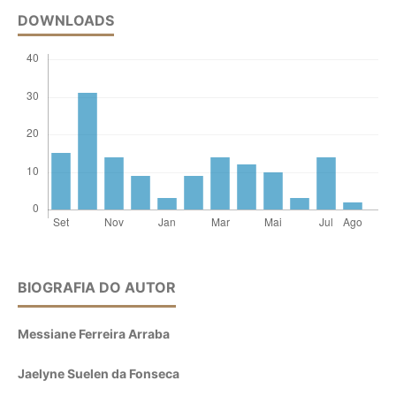
DOWNLOADS
BIOGRAFIA DO AUTOR
Messiane Ferreira Arraba
Jaelyne Suelen da Fonseca