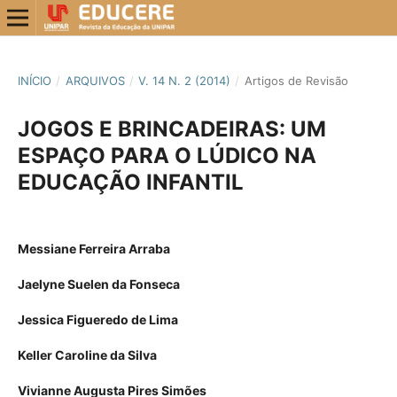
INÍCIO
/
ARQUIVOS
/
V. 14 N. 2 (2014)
/
Artigos de Revisão
JOGOS E BRINCADEIRAS: UM
ESPAÇO PARA O LÚDICO NA
EDUCAÇÃO INFANTIL
Messiane Ferreira Arraba
Jaelyne Suelen da Fonseca
Jessica Figueredo de Lima
Keller Caroline da Silva
Vivianne Augusta Pires Simões