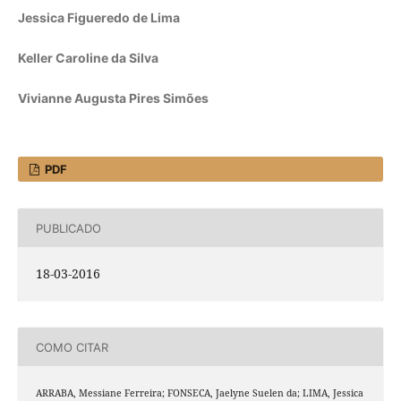
Jessica Figueredo de Lima
Keller Caroline da Silva
Vivianne Augusta Pires Simões
PDF
PUBLICADO
18-03-2016
COMO CITAR
ARRABA, Messiane Ferreira; FONSECA, Jaelyne Suelen da; LIMA, Jessica