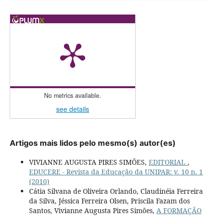
No metrics available.
see details
Artigos mais lidos pelo mesmo(s) autor(es)
VIVIANNE AUGUSTA PIRES SIMÕES,
EDITORIAL
,
EDUCERE - Revista da Educação da UNIPAR: v. 10 n. 1
(2010)
Cátia Silvana de Oliveira Orlando, Claudinéia Ferreira
da Silva, Jéssica Ferreira Olsen, Priscila Fazam dos
Santos, Vivianne Augusta Pires Simões,
A FORMAÇÃO