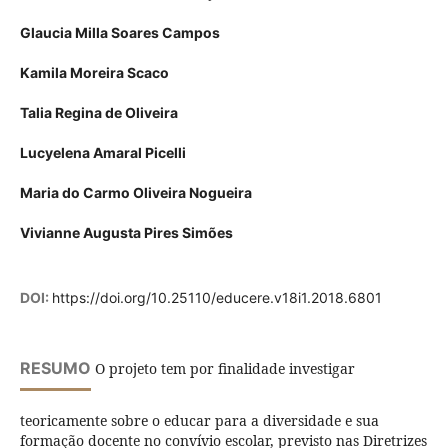
Glaucia Milla Soares Campos
Kamila Moreira Scaco
Talia Regina de Oliveira
Lucyelena Amaral Picelli
Maria do Carmo Oliveira Nogueira
Vivianne Augusta Pires Simões
DOI:
https://doi.org/10.25110/educere.v18i1.2018.6801
RESUMO
O projeto tem por finalidade investigar
teoricamente sobre o educar para a diversidade e sua
formação docente no convívio escolar, previsto nas Diretrizes