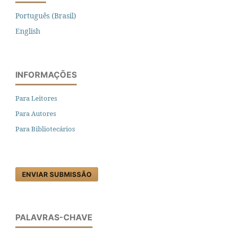
Português (Brasil)
English
INFORMAÇÕES
Para Leitores
Para Autores
Para Bibliotecários
ENVIAR SUBMISSÃO
PALAVRAS-CHAVE