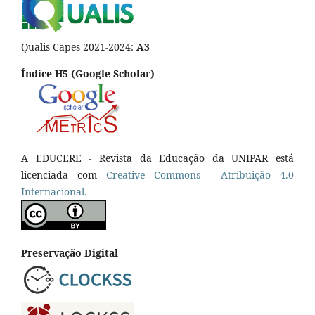
Qualis Capes 2021-2024:
A3
Índice H5 (Google Scholar)
A EDUCERE - Revista da Educação da UNIPAR está
licenciada com
Cr
eative
Commons - Atribuição 4.0
Internacional.
Preservação Digital