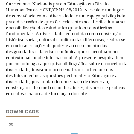
Curriculares Nacionais para a Educação em Direitos
Humanos Parecer CNE/CP Nº. 08/2012. A escola é um lugar
de convivência com a diversidade, é um espaço privilegiado
para discussões de questões referentes aos direitos humanos
e sensibilização dos estudantes quanto a seus direitos
fundamentais. A diversidade, entendida como construção
histórica, social, cultural e política das diferenças, realiza-se
em meio às relações de poder e ao crescimento das
desigualdades e da crise econômica que se acentuam no
contexto nacional e internacional. A presente pesquisa tem
por metodologia a pesquisa bibliográfica sobre o conceito da
diversidade, buscando problematizar e articular seus
desdobramentos às questões pertinentes à Educação e à
diversidade, possibilitando um espaço de discussão,
construção e desconstrução de saberes, discursos e práticas
educativas na área de formação docente.
DOWNLOADS