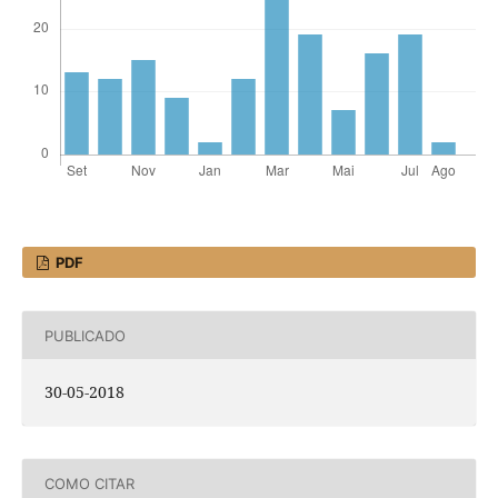
PDF
PUBLICADO
30-05-2018
COMO CITAR