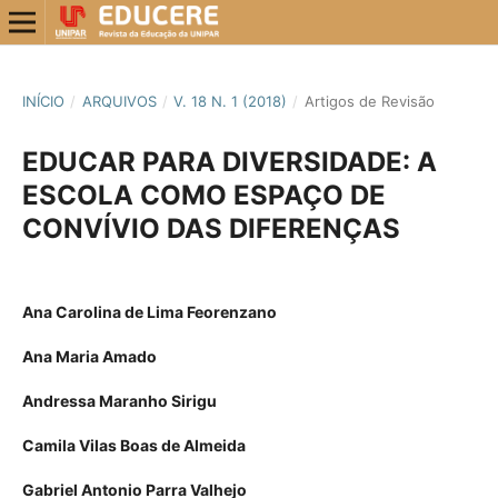
INÍCIO
/
ARQUIVOS
/
V. 18 N. 1 (2018)
/
Artigos de Revisão
EDUCAR PARA DIVERSIDADE: A
ESCOLA COMO ESPAÇO DE
CONVÍVIO DAS DIFERENÇAS
Ana Carolina de Lima Feorenzano
Ana Maria Amado
Andressa Maranho Sirigu
Camila Vilas Boas de Almeida
Gabriel Antonio Parra Valhejo