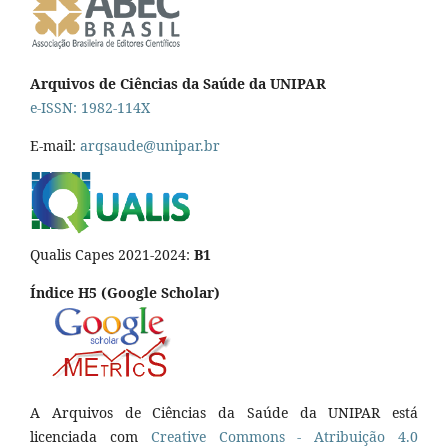
Arquivos de Ciências da Saúde da UNIPAR
e-ISSN: 1982-114X
E-mail:
arqsaude@unipar.br
Qualis Capes 2021-2024:
B1
Índice H5 (Google Scholar)
A Arquivos de Ciências da Saúde da UNIPAR está
licenciada com
Creative Commons - Atribuição 4.0