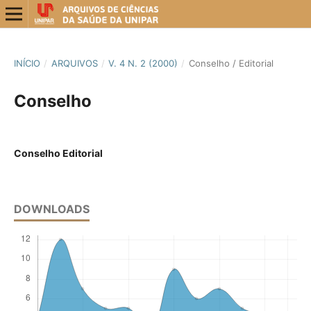
INÍCIO
/
ARQUIVOS
/
V. 4 N. 2 (2000)
/
Conselho / Editorial
Conselho
Conselho Editorial
DOWNLOADS