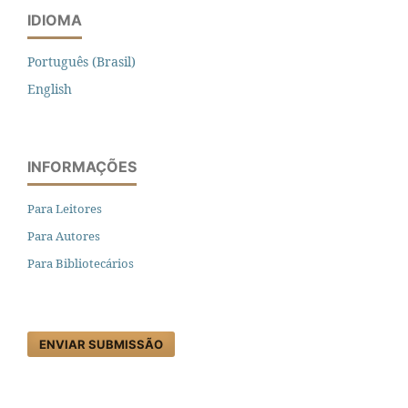
IDIOMA
Português (Brasil)
English
INFORMAÇÕES
Para Leitores
Para Autores
Para Bibliotecários
ENVIAR SUBMISSÃO