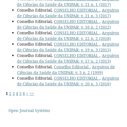
de Ciências da Saúde da UNIPAR: v. 21 n. 1 (2017)
Conselho Editorial,
CONSELHO EDITORIAL
,
Arquivos
de Ciências da Saúde da UNIPAR: v. 21 n. 3 (2017)
Conselho Editorial,
CONSELHO EDITORIAL
,
Arquivos
de Ciências da Saúde da UNIPAR: v. 16 n. 2 (2012)
Conselho Editorial,
CONSELHO EDITORIAL
,
Arquivos
de Ciências da Saúde da UNIPAR: v. 22 n. 2 (2018)
Conselho Editorial,
CONSELHO EDITORIAL
,
Arquivos
de Ciências da Saúde da UNIPAR: v. 19 n. 3 (2015)
Conselho Editorial,
CONSELHO EDITORIAL
,
Arquivos
de Ciências da Saúde da UNIPAR: v. 17 n. 2 (2013)
Conselho Editorial,
Conselho Editorial
,
Arquivos de
Ciências da Saúde da UNIPAR: v. 3 n. 2 (1999)
Conselho Editorial,
CONSELHO EDITORIAL
,
Arquivos
de Ciências da Saúde da UNIPAR: v. 20 n. 3 (2016)
1
2
3
4
5
6
>
>>
Open Journal Systems