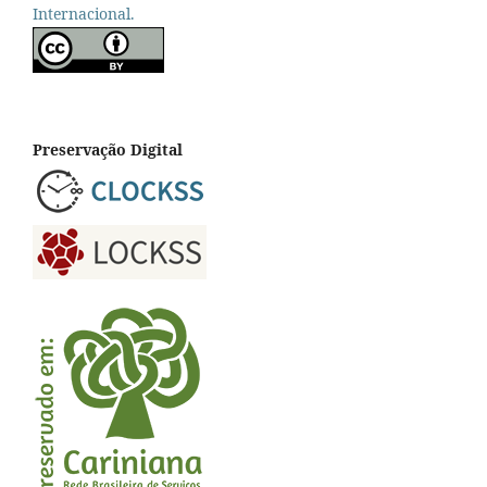
Internacional.
Preservação Digital