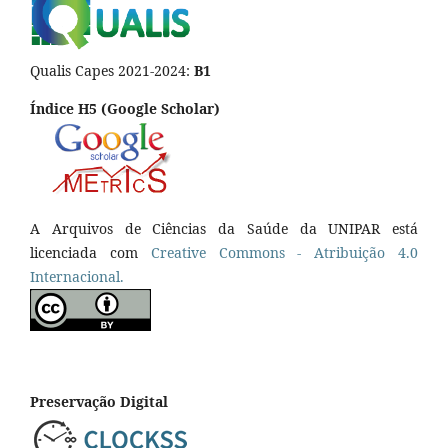
Qualis Capes 2021-2024:
B1
Índice H5 (Google Scholar)
A Arquivos de Ciências da Saúde da UNIPAR está
licenciada com
Creative Commons - Atribuição 4.0
Internacional.
Preservação Digital