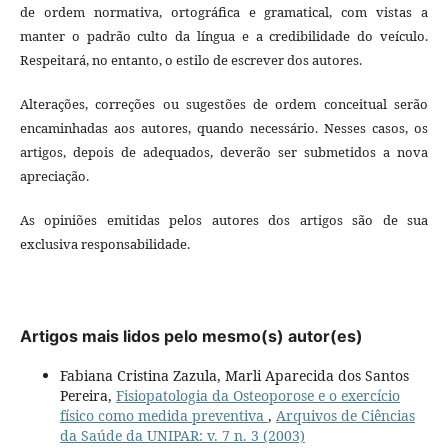
de ordem normativa, ortográfica e gramatical, com vistas a
manter o padrão culto da língua e a credibilidade do veículo.
Respeitará, no entanto, o estilo de escrever dos autores.
Alterações, correções ou sugestões de ordem conceitual serão
encaminhadas aos autores, quando necessário. Nesses casos, os
artigos, depois de adequados, deverão ser submetidos a nova
apreciação.
As opiniões emitidas pelos autores dos artigos são de sua
exclusiva responsabilidade.
Artigos mais lidos pelo mesmo(s) autor(es)
Fabiana Cristina Zazula, Marli Aparecida dos Santos
Pereira,
Fisiopatologia da Osteoporose e o exercício
físico como medida preventiva
,
Arquivos de Ciências
da Saúde da UNIPAR: v. 7 n. 3 (2003)