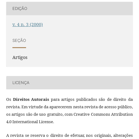
EDIÇÃO
v. 4 n. 3 (2000)
SEÇÃO
Artigos
LICENÇA
Os
Direitos Autorais
para artigos publicados são de direito da
revista. Em virtude da aparecerem nesta revista de acesso público,
os artigos são de uso gratuito, com Creative Commons Attribution
4.0 International License.
A revista se reserva o direito de efetuar, nos originais, alterações