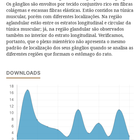
Os gânglios são envoltos por tecido conjuntivo rico em fibras
colágenas e escassas fibras elásticas. Estão contidos na túnica
muscular, porém com diferentes localizações. Na região
aglandular estão entre os estratos longitudinal e circular da
túnica muscular; já, na região glandular são observados
também no interior do estrato longitudinal. Verificamos,
portanto, que o plexo mientérico não apresenta o mesmo
padrão de localização dos seus gânglios quando se analisa as
diferentes regiões que formam o estômago do rato.
DOWNLOADS