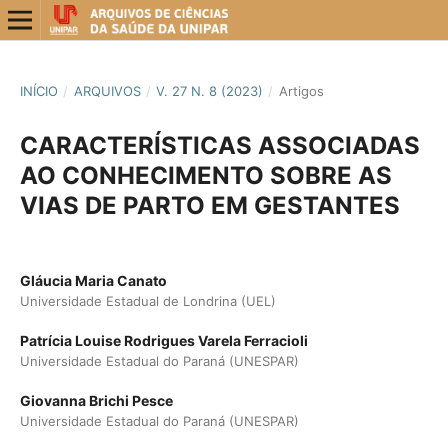
INÍCIO
/
ARQUIVOS
/
V. 27 N. 8 (2023)
/
Artigos
CARACTERÍSTICAS ASSOCIADAS
AO CONHECIMENTO SOBRE AS
VIAS DE PARTO EM GESTANTES
Gláucia Maria Canato
Universidade Estadual de Londrina (UEL)
Patrícia Louise Rodrigues Varela Ferracioli
Universidade Estadual do Paraná (UNESPAR)
Giovanna Brichi Pesce
Universidade Estadual do Paraná (UNESPAR)