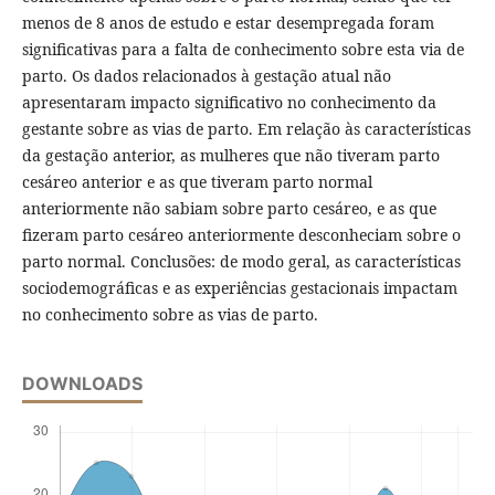
menos de 8 anos de estudo e estar desempregada foram
significativas para a falta de conhecimento sobre esta via de
parto. Os dados relacionados à gestação atual não
apresentaram impacto significativo no conhecimento da
gestante sobre as vias de parto. Em relação às características
da gestação anterior, as mulheres que não tiveram parto
cesáreo anterior e as que tiveram parto normal
anteriormente não sabiam sobre parto cesáreo, e as que
fizeram parto cesáreo anteriormente desconheciam sobre o
parto normal. Conclusões: de modo geral, as características
sociodemográficas e as experiências gestacionais impactam
no conhecimento sobre as vias de parto.
DOWNLOADS