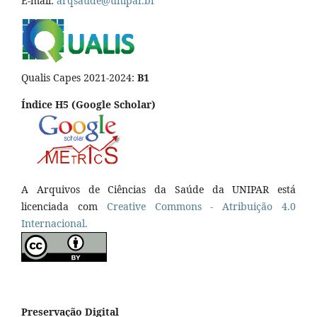
E-mail:
arqsaude@unipar.br
Qualis Capes 2021-2024:
B1
Índice H5 (Google Scholar)
A Arquivos de Ciências da Saúde da UNIPAR está
licenciada com
Creative Commons - Atribuição 4.0
Internacional.
Preservação Digital