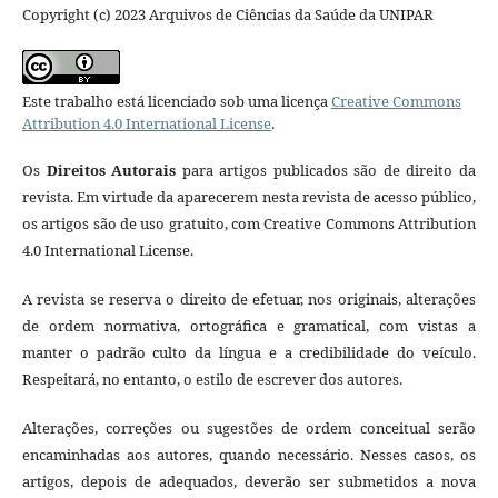
Copyright (c) 2023 Arquivos de Ciências da Saúde da UNIPAR
Este trabalho está licenciado sob uma licença
Creative Commons
Attribution 4.0 International License
.
Os
Direitos Autorais
para artigos publicados são de direito da
revista. Em virtude da aparecerem nesta revista de acesso público,
os artigos são de uso gratuito, com Creative Commons Attribution
4.0 International License.
A revista se reserva o direito de efetuar, nos originais, alterações
de ordem normativa, ortográfica e gramatical, com vistas a
manter o padrão culto da língua e a credibilidade do veículo.
Respeitará, no entanto, o estilo de escrever dos autores.
Alterações, correções ou sugestões de ordem conceitual serão
encaminhadas aos autores, quando necessário. Nesses casos, os
artigos, depois de adequados, deverão ser submetidos a nova