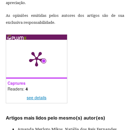
apreciação.
As opiniões emitidas pelos autores dos artigos são de sua
exclusiva responsabilidade.
Captures
Readers:
4
see details
Artigos mais lidos pelo mesmo(s) autor(es)
Amanda Merloto Mikos, Natália dos Reis Fernandes,