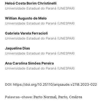
Heloá Costa Borim Christinelli
Universidade Estadual do Paraná (UNESPAR)
Willian Augusto de Melo
Universidade Estadual do Paraná (UNESPAR)
Gabriela Varela Ferracioli
Universidade Estadual do Paraná (UNESPAR)
Jaqueline Dias
Universidade Estadual do Paraná (UNESPAR)
Ana Carolina Simões Pereira
Universidade Estadual do Paraná (UNESPAR)
DOI:
https://doi.org/10.25110/arqsaude.v27i8.2023-022
Parto Normal, Parto, Cesárea
Palavras-chave: