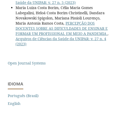
Saúde da UNIPAR: v. 27 n. 5 (2023)
Maria Luiza Costa Borim, Célia Maria Gomes
Labegalini, Heloá Costa Borim Christinelli, Dandara
Novakowski Spigolon, Mariana Pissioli Lourenço,
Maria Antonia Ramos Costa,
PERCEPÇÃO DOS
DOCENTES SOBRE AS DIFICULDADES DE ENSINAR E
FORMAR UM PROFISSIONAL EM MEIO A PANDEMIA
,
Arquivos de Ciências da Saúde da UNIPAR: v. 27 n. 4
(2023)
Open Journal Systems
IDIOMA
Português (Brasil)
English