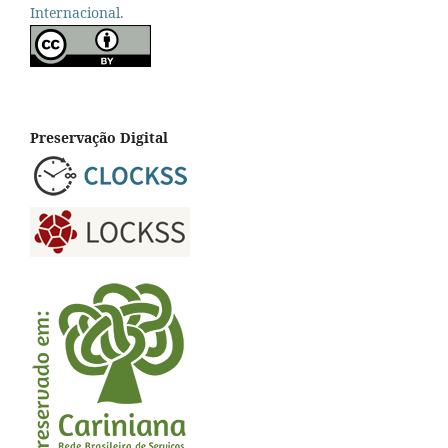
Internacional.
Preservação Digital