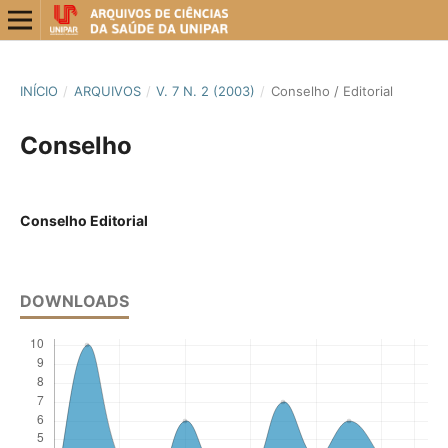
INÍCIO
/
ARQUIVOS
/
V. 7 N. 2 (2003)
/
Conselho / Editorial
Conselho
Conselho Editorial
DOWNLOADS