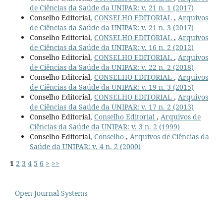
de Ciências da Saúde da UNIPAR: v. 21 n. 1 (2017)
Conselho Editorial,
CONSELHO EDITORIAL
,
Arquivos
de Ciências da Saúde da UNIPAR: v. 21 n. 3 (2017)
Conselho Editorial,
CONSELHO EDITORIAL
,
Arquivos
de Ciências da Saúde da UNIPAR: v. 16 n. 2 (2012)
Conselho Editorial,
CONSELHO EDITORIAL
,
Arquivos
de Ciências da Saúde da UNIPAR: v. 22 n. 2 (2018)
Conselho Editorial,
CONSELHO EDITORIAL
,
Arquivos
de Ciências da Saúde da UNIPAR: v. 19 n. 3 (2015)
Conselho Editorial,
CONSELHO EDITORIAL
,
Arquivos
de Ciências da Saúde da UNIPAR: v. 17 n. 2 (2013)
Conselho Editorial,
Conselho Editorial
,
Arquivos de
Ciências da Saúde da UNIPAR: v. 3 n. 2 (1999)
Conselho Editorial,
Conselho
,
Arquivos de Ciências da
Saúde da UNIPAR: v. 4 n. 2 (2000)
1
2
3
4
5
6
>
>>
Open Journal Systems