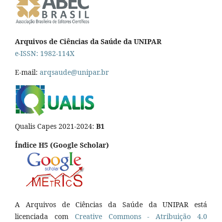
Arquivos de Ciências da Saúde da UNIPAR
e-ISSN: 1982-114X
E-mail:
arqsaude@unipar.br
Qualis Capes 2021-2024:
B1
Índice H5 (Google Scholar)
A Arquivos de Ciências da Saúde da UNIPAR está
licenciada com
Creative Commons - Atribuição 4.0