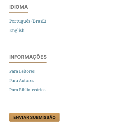
IDIOMA
Português (Brasil)
English
INFORMAÇÕES
Para Leitores
Para Autores
Para Bibliotecários
ENVIAR SUBMISSÃO