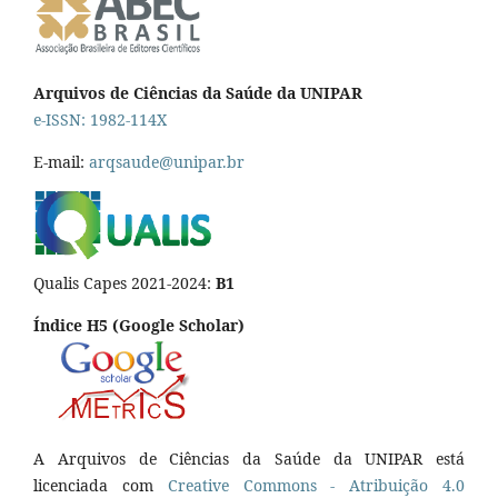
Arquivos de Ciências da Saúde da UNIPAR
e-ISSN: 1982-114X
E-mail:
arqsaude@unipar.br
Qualis Capes 2021-2024:
B1
Índice H5 (Google Scholar)
A Arquivos de Ciências da Saúde da UNIPAR está
licenciada com
Creative Commons - Atribuição 4.0