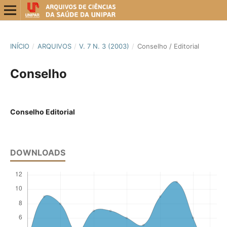
INÍCIO
/
ARQUIVOS
/
V. 7 N. 3 (2003)
/
Conselho / Editorial
Conselho
Conselho Editorial
DOWNLOADS