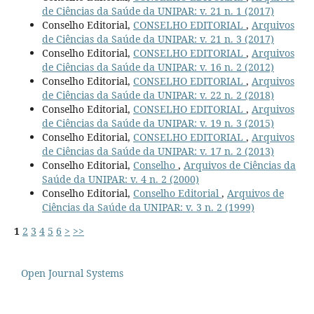
de Ciências da Saúde da UNIPAR: v. 21 n. 1 (2017)
Conselho Editorial,
CONSELHO EDITORIAL
,
Arquivos
de Ciências da Saúde da UNIPAR: v. 21 n. 3 (2017)
Conselho Editorial,
CONSELHO EDITORIAL
,
Arquivos
de Ciências da Saúde da UNIPAR: v. 16 n. 2 (2012)
Conselho Editorial,
CONSELHO EDITORIAL
,
Arquivos
de Ciências da Saúde da UNIPAR: v. 22 n. 2 (2018)
Conselho Editorial,
CONSELHO EDITORIAL
,
Arquivos
de Ciências da Saúde da UNIPAR: v. 19 n. 3 (2015)
Conselho Editorial,
CONSELHO EDITORIAL
,
Arquivos
de Ciências da Saúde da UNIPAR: v. 17 n. 2 (2013)
Conselho Editorial,
Conselho
,
Arquivos de Ciências da
Saúde da UNIPAR: v. 4 n. 2 (2000)
Conselho Editorial,
Conselho Editorial
,
Arquivos de
Ciências da Saúde da UNIPAR: v. 3 n. 2 (1999)
1
2
3
4
5
6
>
>>
Open Journal Systems