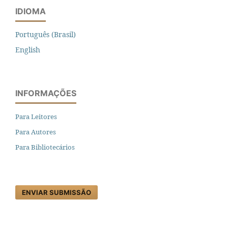
IDIOMA
Português (Brasil)
English
INFORMAÇÕES
Para Leitores
Para Autores
Para Bibliotecários
ENVIAR SUBMISSÃO