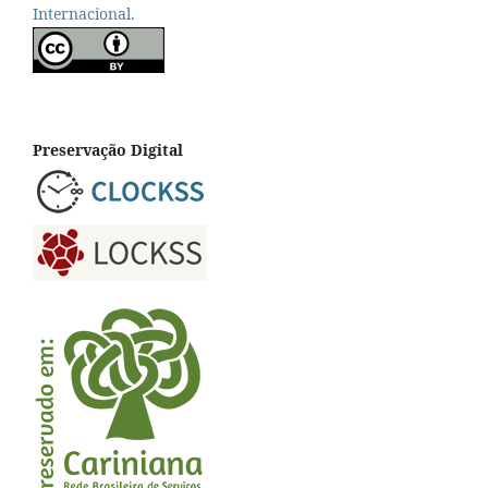
Internacional.
Preservação Digital