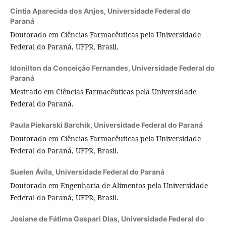
Cintia Aparecida dos Anjos,
Universidade Federal do
Paraná
Doutorado em Ciências Farmacêuticas pela Universidade
Federal do Paraná, UFPR, Brasil.
Idonilton da Conceição Fernandes,
Universidade Federal do
Paraná
Mestrado em Ciências Farmacêuticas pela Universidade
Federal do Paraná.
Paula Piekarski Barchik,
Universidade Federal do Paraná
Doutorado em Ciências Farmacêuticas pela Universidade
Federal do Paraná, UFPR, Brasil.
Suelen Ávila,
Universidade Federal do Paraná
Doutorado em Engenharia de Alimentos pela Universidade
Federal do Paraná, UFPR, Brasil.
Josiane de Fátima Gaspari Dias,
Universidade Federal do