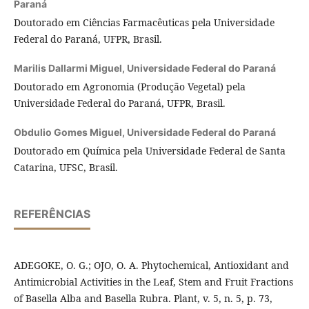
Paraná
Doutorado em Ciências Farmacêuticas pela Universidade
Federal do Paraná, UFPR, Brasil.
Marilis Dallarmi Miguel,
Universidade Federal do Paraná
Doutorado em Agronomia (Produção Vegetal) pela
Universidade Federal do Paraná, UFPR, Brasil.
Obdulio Gomes Miguel,
Universidade Federal do Paraná
Doutorado em Química pela Universidade Federal de Santa
Catarina, UFSC, Brasil.
REFERÊNCIAS
ADEGOKE, O. G.; OJO, O. A. Phytochemical, Antioxidant and
Antimicrobial Activities in the Leaf, Stem and Fruit Fractions
of Basella Alba and Basella Rubra. Plant, v. 5, n. 5, p. 73,