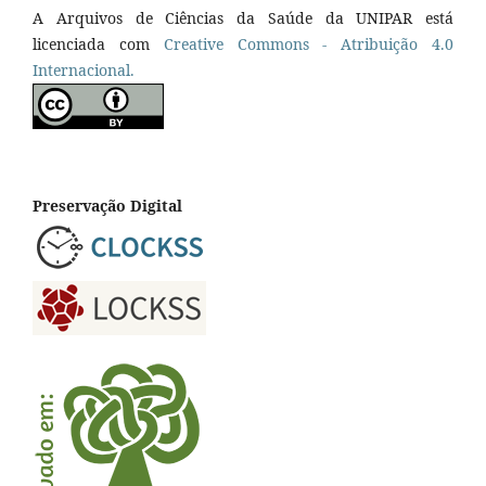
A Arquivos de Ciências da Saúde da UNIPAR está
licenciada com
Creative Commons - Atribuição 4.0
Internacional.
Preservação Digital