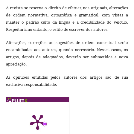
A revista se reserva o direito de efetuar, nos originais, alterações
de ordem normativa, ortográfica e gramatical, com vistas a
manter o padrão culto da língua e a credibilidade do veículo.
Respeitará, no entanto, o estilo de escrever dos autores.
Alterações, correções ou sugestões de ordem conceitual serão
encaminhadas aos autores, quando necessário. Nesses casos, os
artigos, depois de adequados, deverão ser submetidos a nova
apreciação.
As opiniões emitidas pelos autores dos artigos são de sua
exclusiva responsabilidade.