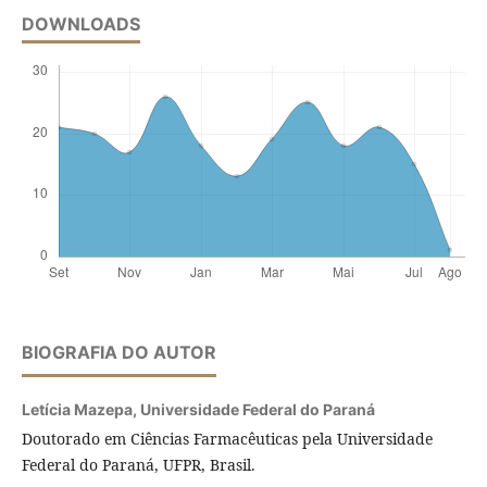
DOWNLOADS
BIOGRAFIA DO AUTOR
Letícia Mazepa,
Universidade Federal do Paraná
Doutorado em Ciências Farmacêuticas pela Universidade
Federal do Paraná, UFPR, Brasil.