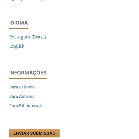
IDIOMA
Português (Brasil)
English
INFORMAÇÕES
Para Leitores
Para Autores
Para Bibliotecários
ENVIAR SUBMISSÃO