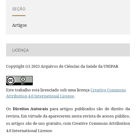
SEÇÃO
Artigos
LICENÇA
Copyright (c) 2025 Arquivos de Ciências da Saúde da UNIPAR
Este trabalho está licenciado sob uma licença
Creative Commons
Attribution 4.0 International License
.
Os
Direitos Autorais
para artigos publicados são de direito da
revista. Em virtude da aparecerem nesta revista de acesso público,
os artigos são de uso gratuito, com Creative Commons Attribution
4.0 International License.