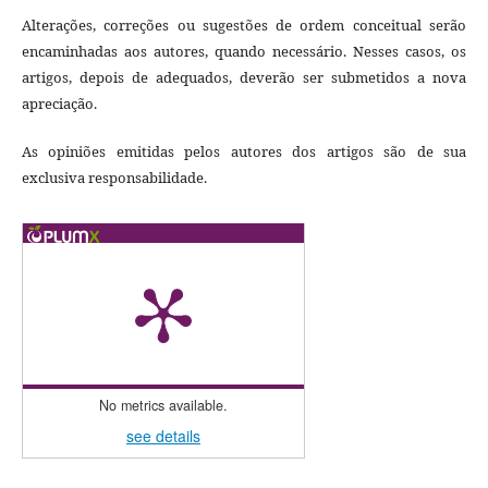
Alterações, correções ou sugestões de ordem conceitual serão
encaminhadas aos autores, quando necessário. Nesses casos, os
artigos, depois de adequados, deverão ser submetidos a nova
apreciação.
As opiniões emitidas pelos autores dos artigos são de sua
exclusiva responsabilidade.
No metrics available.
see details