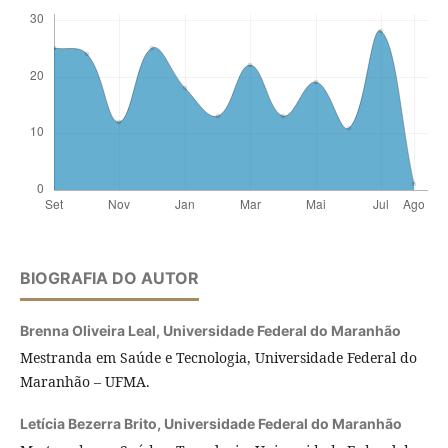
BIOGRAFIA DO AUTOR
Brenna Oliveira Leal,
Universidade Federal do Maranhão
Mestranda em Saúde e Tecnologia, Universidade Federal do
Maranhão – UFMA.
Letícia Bezerra Brito,
Universidade Federal do Maranhão