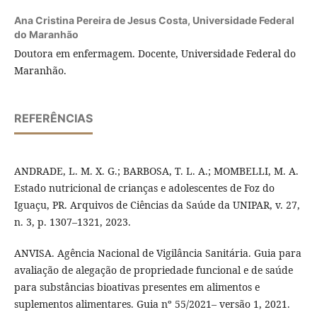
Ana Cristina Pereira de Jesus Costa,
Universidade Federal
do Maranhão
Doutora em enfermagem. Docente, Universidade Federal do
Maranhão.
REFERÊNCIAS
ANDRADE, L. M. X. G.; BARBOSA, T. L. A.; MOMBELLI, M. A.
Estado nutricional de crianças e adolescentes de Foz do
Iguaçu, PR. Arquivos de Ciências da Saúde da UNIPAR, v. 27,
n. 3, p. 1307–1321, 2023.
ANVISA. Agência Nacional de Vigilância Sanitária. Guia para
avaliação de alegação de propriedade funcional e de saúde
para substâncias bioativas presentes em alimentos e
suplementos alimentares. Guia nº 55/2021– versão 1, 2021.