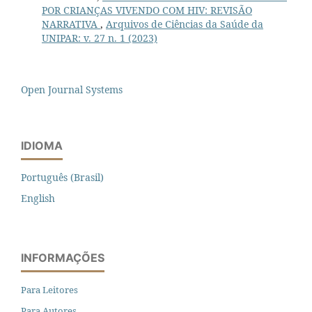
POR CRIANÇAS VIVENDO COM HIV: REVISÃO
NARRATIVA
,
Arquivos de Ciências da Saúde da
UNIPAR: v. 27 n. 1 (2023)
Open Journal Systems
IDIOMA
Português (Brasil)
English
INFORMAÇÕES
Para Leitores
Para Autores