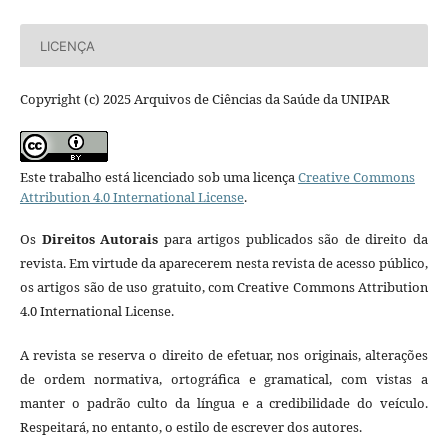
LICENÇA
Copyright (c) 2025 Arquivos de Ciências da Saúde da UNIPAR
Este trabalho está licenciado sob uma licença
Creative Commons
Attribution 4.0 International License
.
Os
Direitos Autorais
para artigos publicados são de direito da
revista. Em virtude da aparecerem nesta revista de acesso público,
os artigos são de uso gratuito, com Creative Commons Attribution
4.0 International License.
A revista se reserva o direito de efetuar, nos originais, alterações
de ordem normativa, ortográfica e gramatical, com vistas a
manter o padrão culto da língua e a credibilidade do veículo.
Respeitará, no entanto, o estilo de escrever dos autores.