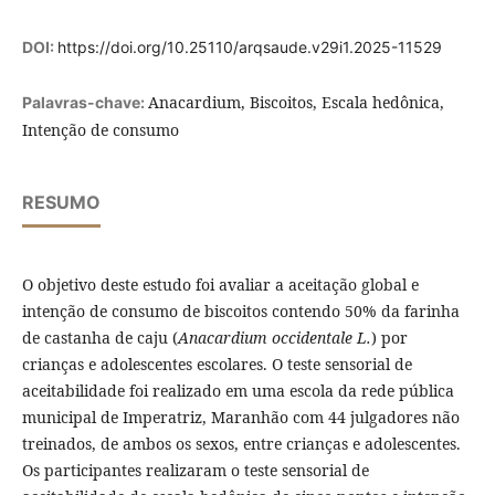
DOI:
https://doi.org/10.25110/arqsaude.v29i1.2025-11529
Anacardium, Biscoitos, Escala hedônica,
Palavras-chave:
Intenção de consumo
RESUMO
O objetivo deste estudo foi avaliar a aceitação global e
intenção de consumo de biscoitos contendo 50% da farinha
de castanha de caju (
Anacardium occidentale L.
) por
crianças e adolescentes escolares. O teste sensorial de
aceitabilidade foi realizado em uma escola da rede pública
municipal de Imperatriz, Maranhão com 44 julgadores não
treinados, de ambos os sexos, entre crianças e adolescentes.
Os participantes realizaram o teste sensorial de