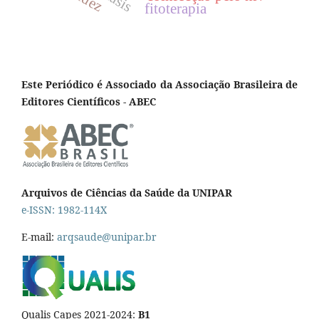
fitoterapia
Este Periódico é Associado da Associação Brasileira de
Editores Científicos - ABEC
Arquivos de Ciências da Saúde da UNIPAR
e-ISSN: 1982-114X
E-mail:
arqsaude@unipar.br
Qualis Capes 2021-2024:
B1