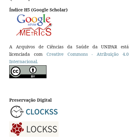
Índice H5 (Google Scholar)
A Arquivos de Ciências da Saúde da UNIPAR está
licenciada com
Creative Commons - Atribuição 4.0
Internacional.
Preservação Digital