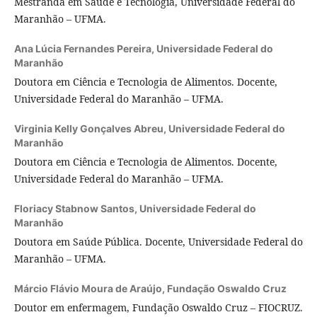
Mestranda em Saúde e Tecnologia, Universidade Federal do
Maranhão – UFMA.
Ana Lúcia Fernandes Pereira,
Universidade Federal do
Maranhão
Doutora em Ciência e Tecnologia de Alimentos. Docente,
Universidade Federal do Maranhão – UFMA.
Virginia Kelly Gonçalves Abreu,
Universidade Federal do
Maranhão
Doutora em Ciência e Tecnologia de Alimentos. Docente,
Universidade Federal do Maranhão – UFMA.
Floriacy Stabnow Santos,
Universidade Federal do
Maranhão
Doutora em Saúde Pública. Docente, Universidade Federal do
Maranhão – UFMA.
Márcio Flávio Moura de Araújo,
Fundação Oswaldo Cruz
Doutor em enfermagem, Fundação Oswaldo Cruz – FIOCRUZ.