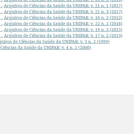
L
,
Arquivos de Ciências da Saúde da UNIPAR: v. 21 n. 1 (2017)
L
,
Arquivos de Ciências da Saúde da UNIPAR: v. 21 n. 3 (2017)
L
,
Arquivos de Ciências da Saúde da UNIPAR: v. 16 n. 2 (2012)
L
,
Arquivos de Ciências da Saúde da UNIPAR: v. 22 n. 2 (2018)
L
,
Arquivos de Ciências da Saúde da UNIPAR: v. 19 n. 3 (2015)
L
,
Arquivos de Ciências da Saúde da UNIPAR: v. 17 n. 2 (2013)
uivos de Ciências da Saúde da UNIPAR: v. 3 n. 2 (1999)
Ciências da Saúde da UNIPAR: v. 4 n. 2 (2000)