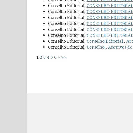
Conselho Editorial,
CONSELHO EDITORIA
Conselho Editorial,
CONSELHO EDITORIA
Conselho Editorial,
CONSELHO EDITORIA
Conselho Editorial,
CONSELHO EDITORIA
Conselho Editorial,
CONSELHO EDITORIA
Conselho Editorial,
CONSELHO EDITORIA
Conselho Editorial,
Conselho Editorial
,
Arq
Conselho Editorial,
Conselho
,
Arquivos de 
1
2
3
4
5
6
>
>>