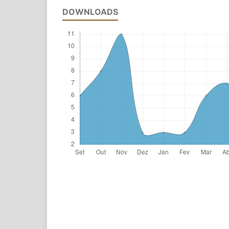
DOWNLOADS