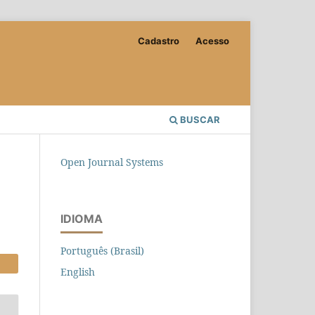
Cadastro
Acesso
BUSCAR
Open Journal Systems
IDIOMA
Português (Brasil)
English