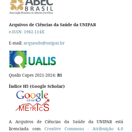
Arquivos de Ciências da Saúde da UNIPAR
e-ISSN: 1982-114X
E-mail:
arqsaude@unipar.br
Qualis Capes 2021-2024:
B1
Índice H5 (Google Scholar)
A Arquivos de Ciências da Saúde da UNIPAR está
licenciada com
Creative Commons - Atribuição 4.0