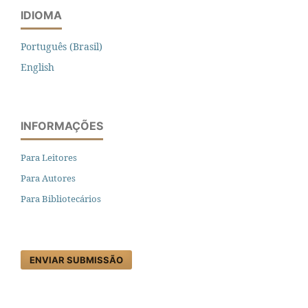
IDIOMA
Português (Brasil)
English
INFORMAÇÕES
Para Leitores
Para Autores
Para Bibliotecários
ENVIAR SUBMISSÃO