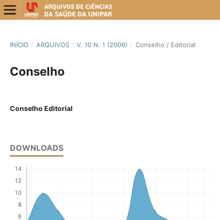
INÍCIO
/
ARQUIVOS
/
V. 10 N. 1 (2006)
/
Conselho / Editorial
Conselho
Conselho Editorial
DOWNLOADS