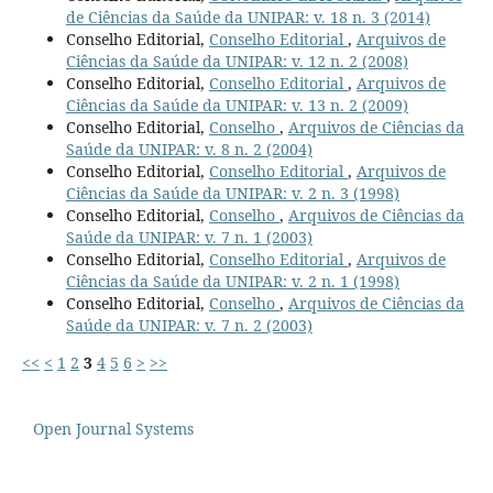
de Ciências da Saúde da UNIPAR: v. 18 n. 3 (2014)
Conselho Editorial,
Conselho Editorial
,
Arquivos de
Ciências da Saúde da UNIPAR: v. 12 n. 2 (2008)
Conselho Editorial,
Conselho Editorial
,
Arquivos de
Ciências da Saúde da UNIPAR: v. 13 n. 2 (2009)
Conselho Editorial,
Conselho
,
Arquivos de Ciências da
Saúde da UNIPAR: v. 8 n. 2 (2004)
Conselho Editorial,
Conselho Editorial
,
Arquivos de
Ciências da Saúde da UNIPAR: v. 2 n. 3 (1998)
Conselho Editorial,
Conselho
,
Arquivos de Ciências da
Saúde da UNIPAR: v. 7 n. 1 (2003)
Conselho Editorial,
Conselho Editorial
,
Arquivos de
Ciências da Saúde da UNIPAR: v. 2 n. 1 (1998)
Conselho Editorial,
Conselho
,
Arquivos de Ciências da
Saúde da UNIPAR: v. 7 n. 2 (2003)
<<
<
1
2
3
4
5
6
>
>>
Open Journal Systems