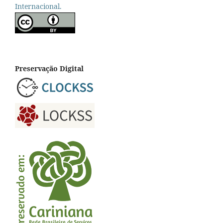
Internacional.
Preservação Digital