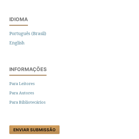
IDIOMA
Português (Brasil)
English
INFORMAÇÕES
Para Leitores
Para Autores
Para Bibliotecários
ENVIAR SUBMISSÃO