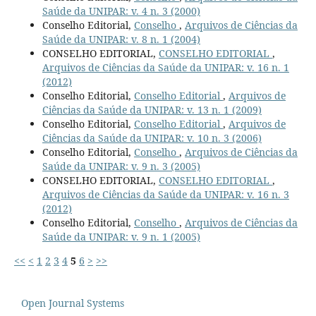
Saúde da UNIPAR: v. 4 n. 3 (2000)
Conselho Editorial,
Conselho
,
Arquivos de Ciências da
Saúde da UNIPAR: v. 8 n. 1 (2004)
CONSELHO EDITORIAL,
CONSELHO EDITORIAL
,
Arquivos de Ciências da Saúde da UNIPAR: v. 16 n. 1
(2012)
Conselho Editorial,
Conselho Editorial
,
Arquivos de
Ciências da Saúde da UNIPAR: v. 13 n. 1 (2009)
Conselho Editorial,
Conselho Editorial
,
Arquivos de
Ciências da Saúde da UNIPAR: v. 10 n. 3 (2006)
Conselho Editorial,
Conselho
,
Arquivos de Ciências da
Saúde da UNIPAR: v. 9 n. 3 (2005)
CONSELHO EDITORIAL,
CONSELHO EDITORIAL
,
Arquivos de Ciências da Saúde da UNIPAR: v. 16 n. 3
(2012)
Conselho Editorial,
Conselho
,
Arquivos de Ciências da
Saúde da UNIPAR: v. 9 n. 1 (2005)
<<
<
1
2
3
4
5
6
>
>>
Open Journal Systems