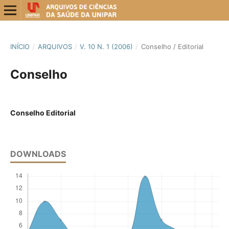
INÍCIO
/
ARQUIVOS
/
V. 10 N. 1 (2006)
/
Conselho / Editorial
Conselho
Conselho Editorial
DOWNLOADS