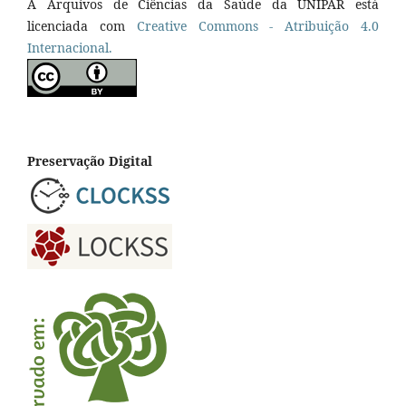
A Arquivos de Ciências da Saúde da UNIPAR está
licenciada com
Creative Commons - Atribuição 4.0
Internacional.
Preservação Digital