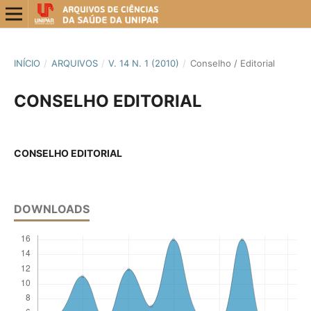
INÍCIO
/
ARQUIVOS
/
V. 14 N. 1 (2010)
/
Conselho / Editorial
CONSELHO EDITORIAL
CONSELHO EDITORIAL
DOWNLOADS