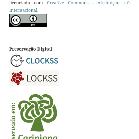
licenciada com
Creative Commons - Atribuição 4.0
Internacional.
Preservação Digital