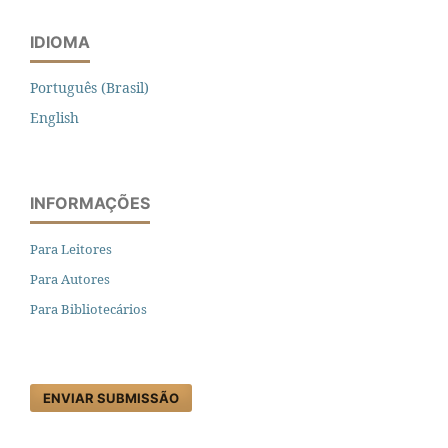
IDIOMA
Português (Brasil)
English
INFORMAÇÕES
Para Leitores
Para Autores
Para Bibliotecários
ENVIAR SUBMISSÃO