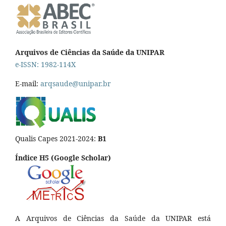
Arquivos de Ciências da Saúde da UNIPAR
e-ISSN: 1982-114X
E-mail:
arqsaude@unipar.br
Qualis Capes 2021-2024:
B1
Índice H5 (Google Scholar)
A Arquivos de Ciências da Saúde da UNIPAR está