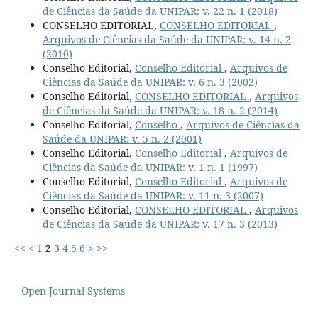
de Ciências da Saúde da UNIPAR: v. 22 n. 1 (2018)
CONSELHO EDITORIAL,
CONSELHO EDITORIAL
,
Arquivos de Ciências da Saúde da UNIPAR: v. 14 n. 2
(2010)
Conselho Editorial,
Conselho Editorial
,
Arquivos de
Ciências da Saúde da UNIPAR: v. 6 n. 3 (2002)
Conselho Editorial,
CONSELHO EDITORIAL
,
Arquivos
de Ciências da Saúde da UNIPAR: v. 18 n. 2 (2014)
Conselho Editorial,
Conselho
,
Arquivos de Ciências da
Saúde da UNIPAR: v. 5 n. 2 (2001)
Conselho Editorial,
Conselho Editorial
,
Arquivos de
Ciências da Saúde da UNIPAR: v. 1 n. 1 (1997)
Conselho Editorial,
Conselho Editorial
,
Arquivos de
Ciências da Saúde da UNIPAR: v. 11 n. 3 (2007)
Conselho Editorial,
CONSELHO EDITORIAL
,
Arquivos
de Ciências da Saúde da UNIPAR: v. 17 n. 3 (2013)
<<
<
1
2
3
4
5
6
>
>>
Open Journal Systems