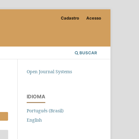
Cadastro
Acesso
BUSCAR
Open Journal Systems
IDIOMA
Português (Brasil)
English