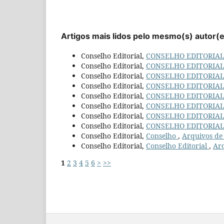
Artigos mais lidos pelo mesmo(s) autor(
Conselho Editorial,
CONSELHO EDITORIA
Conselho Editorial,
CONSELHO EDITORIA
Conselho Editorial,
CONSELHO EDITORIA
Conselho Editorial,
CONSELHO EDITORIA
Conselho Editorial,
CONSELHO EDITORIA
Conselho Editorial,
CONSELHO EDITORIA
Conselho Editorial,
CONSELHO EDITORIA
Conselho Editorial,
CONSELHO EDITORIA
Conselho Editorial,
Conselho
,
Arquivos de 
Conselho Editorial,
Conselho Editorial
,
Arq
1
2
3
4
5
6
>
>>