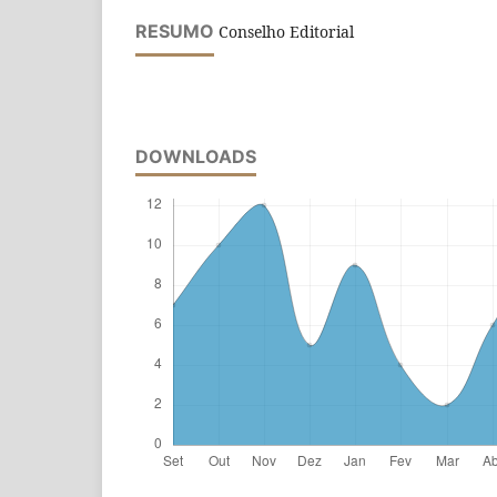
RESUMO
Conselho Editorial
DOWNLOADS