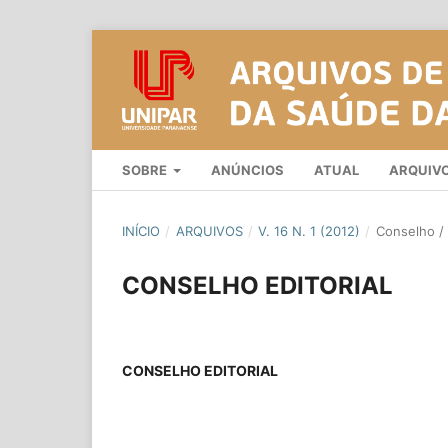
SOBRE
ANÚNCIOS
ATUAL
ARQUIV
INÍCIO
/
ARQUIVOS
/
V. 16 N. 1 (2012)
/
Conselho / 
CONSELHO EDITORIAL
CONSELHO EDITORIAL