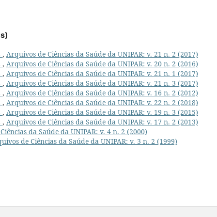
es)
L
,
Arquivos de Ciências da Saúde da UNIPAR: v. 21 n. 2 (2017)
L
,
Arquivos de Ciências da Saúde da UNIPAR: v. 20 n. 2 (2016)
L
,
Arquivos de Ciências da Saúde da UNIPAR: v. 21 n. 1 (2017)
L
,
Arquivos de Ciências da Saúde da UNIPAR: v. 21 n. 3 (2017)
L
,
Arquivos de Ciências da Saúde da UNIPAR: v. 16 n. 2 (2012)
L
,
Arquivos de Ciências da Saúde da UNIPAR: v. 22 n. 2 (2018)
L
,
Arquivos de Ciências da Saúde da UNIPAR: v. 19 n. 3 (2015)
L
,
Arquivos de Ciências da Saúde da UNIPAR: v. 17 n. 2 (2013)
Ciências da Saúde da UNIPAR: v. 4 n. 2 (2000)
uivos de Ciências da Saúde da UNIPAR: v. 3 n. 2 (1999)