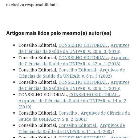
exclusiva responsabilidade.
Artigos mais lidos pelo mesmo(s) autor(es)
Conselho Editorial,
CONSELHO EDITORIAL
,
Arquivos
de Ciências da Saúde da UNIPAR: v. 20 n. 3 (2016)
Conselho Editorial,
CONSELHO EDITORIAL
,
Arquivos
de Ciências da Saúde da UNIPAR: v. 22 n. 1 (2018)
Conselho Editorial,
Conselho Editorial
,
Arquivos de
Ciências da Saúde da UNIPAR: v. 6 n. 3 (2002)
Conselho Editorial,
CONSELHO EDITORIAL
,
Arquivos
de Ciências da Saúde da UNIPAR: v. 20 n. 1 (2016)
CONSELHO EDITORIAL,
CONSELHO EDITORIAL
,
Arquivos de Ciências da Saúde da UNIPAR: v. 14 n. 2
(2010)
Conselho Editorial,
Conselho
,
Arquivos de Ciências da
Saúde da UNIPAR: v. 5 n. 2 (2001)
Conselho Editorial,
Conselho Editorial
,
Arquivos de
Ciências da Saúde da UNIPAR: v. 11 n. 3 (2007)
Conselho Editorial,
CONSELHO EDITORIAL
,
Arquivos