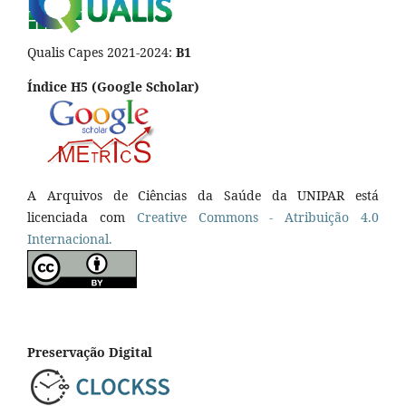
Qualis Capes 2021-2024:
B1
Índice H5 (Google Scholar)
A Arquivos de Ciências da Saúde da UNIPAR está
licenciada com
Creative Commons - Atribuição 4.0
Internacional.
Preservação Digital