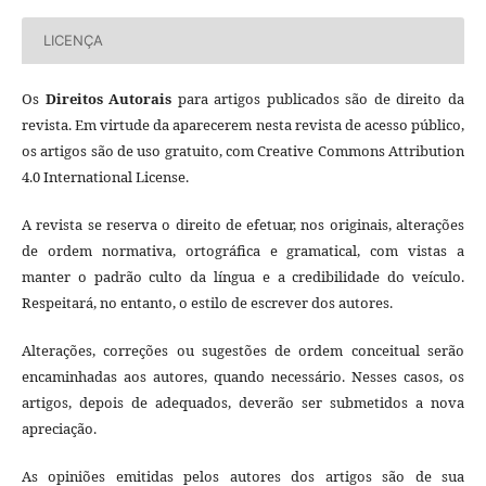
LICENÇA
Os
Direitos Autorais
para artigos publicados são de direito da
revista. Em virtude da aparecerem nesta revista de acesso público,
os artigos são de uso gratuito, com Creative Commons Attribution
4.0 International License.
A revista se reserva o direito de efetuar, nos originais, alterações
de ordem normativa, ortográfica e gramatical, com vistas a
manter o padrão culto da língua e a credibilidade do veículo.
Respeitará, no entanto, o estilo de escrever dos autores.
Alterações, correções ou sugestões de ordem conceitual serão
encaminhadas aos autores, quando necessário. Nesses casos, os
artigos, depois de adequados, deverão ser submetidos a nova
apreciação.
As opiniões emitidas pelos autores dos artigos são de sua