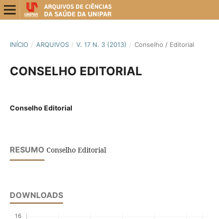
INÍCIO
/
ARQUIVOS
/
V. 17 N. 3 (2013)
/
Conselho / Editorial
CONSELHO EDITORIAL
Conselho Editorial
RESUMO
Conselho Editorial
DOWNLOADS