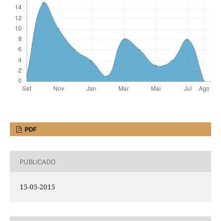
PDF
PUBLICADO
15-05-2015