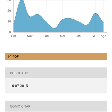
PDF
PUBLICADO
16-07-2015
COMO CITAR