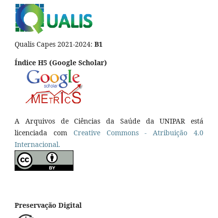
Qualis Capes 2021-2024:
B1
Índice H5 (Google Scholar)
A Arquivos de Ciências da Saúde da UNIPAR está
licenciada com
Creative Commons - Atribuição 4.0
Internacional.
Preservação Digital