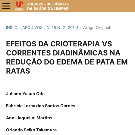
INÍCIO
/
ARQUIVOS
/
V. 18 N. 2 (2014)
/
Artigo Original
EFEITOS DA CRIOTERAPIA VS
CORRENTES DIADINÂMICAS NA
REDUÇÃO DO EDEMA DE PATA EM
RATAS
Juliano Yasuo Oda
Fabrícia Lorca dos Santos Garnés
Anni Jaquelini Martins
Orlando Seiko Takemura