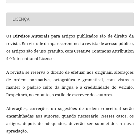
LICENÇA
Os
Direitos Autorais
para artigos publicados são de direito da
revista. Em virtude da aparecerem nesta revista de acesso público,
os artigos são de uso gratuito, com Creative Commons Attribution
4.0 International License.
A revista se reserva o direito de efetuar, nos originais, alterações
de ordem normativa, ortográfica e gramatical, com vistas a
manter o padrão culto da língua e a credibilidade do veículo.
Respeitará, no entanto, o estilo de escrever dos autores.
Alterações, correções ou sugestões de ordem conceitual serão
encaminhadas aos autores, quando necessário. Nesses casos, os
artigos, depois de adequados, deverão ser submetidos a nova
apreciação.