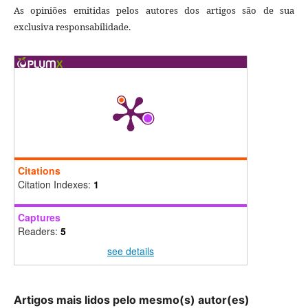
As opiniões emitidas pelos autores dos artigos são de sua
exclusiva responsabilidade.
Citations
Citation Indexes:
1
Captures
Readers:
5
see details
Artigos mais lidos pelo mesmo(s) autor(es)