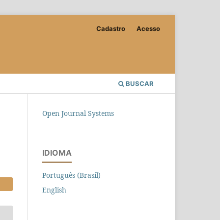
Cadastro
Acesso
BUSCAR
Open Journal Systems
IDIOMA
Português (Brasil)
English