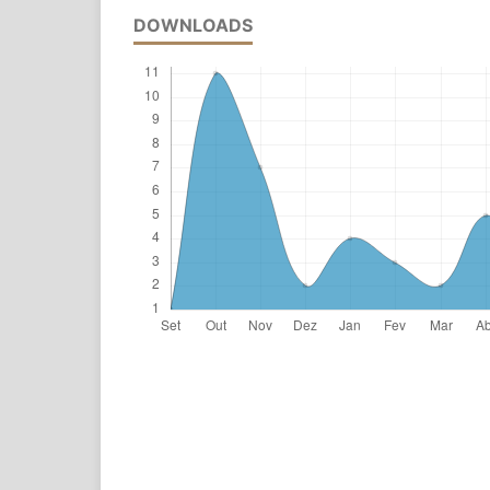
DOWNLOADS