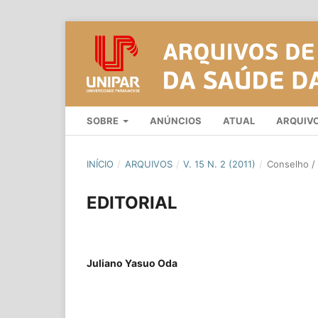
SOBRE
ANÚNCIOS
ATUAL
ARQUIV
INÍCIO
/
ARQUIVOS
/
V. 15 N. 2 (2011)
/
Conselho / 
EDITORIAL
Juliano Yasuo Oda