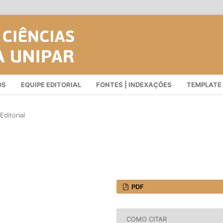
OS
EQUIPE EDITORIAL
FONTES | INDEXAÇÕES
TEMPLATE
Editorial
PDF
COMO CITAR