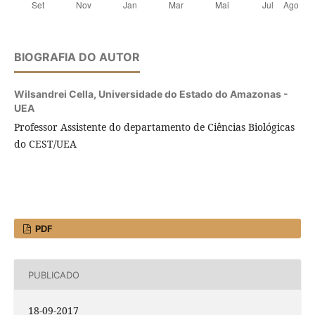
BIOGRAFIA DO AUTOR
Wilsandrei Cella,
Universidade do Estado do Amazonas -
UEA
Professor Assistente do departamento de Ciências Biológicas
do CEST/UEA
PDF
PUBLICADO
18-09-2017