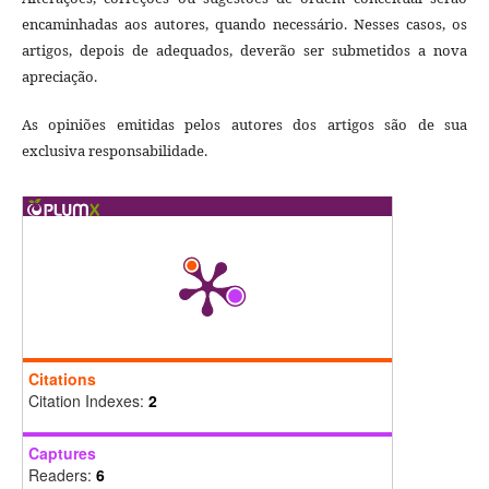
encaminhadas aos autores, quando necessário. Nesses casos, os
artigos, depois de adequados, deverão ser submetidos a nova
apreciação.
As opiniões emitidas pelos autores dos artigos são de sua
exclusiva responsabilidade.
Citations
Citation Indexes:
2
Captures
Readers:
6