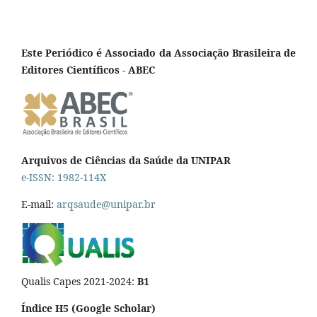
Este Periódico é Associado da Associação Brasileira de
Editores Científicos - ABEC
Arquivos de Ciências da Saúde da UNIPAR
e-ISSN: 1982-114X
E-mail:
arqsaude@unipar.br
Qualis Capes 2021-2024:
B1
Índice H5 (Google Scholar)