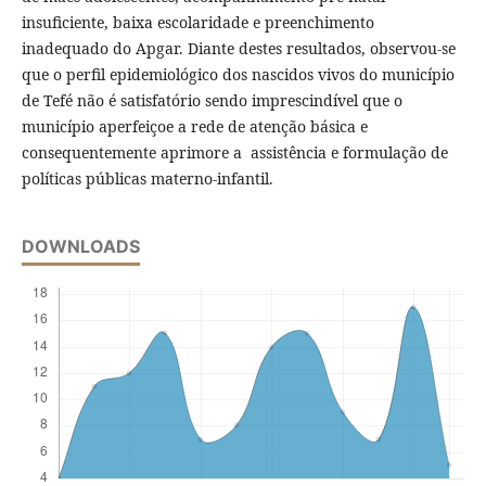
insuficiente, baixa escolaridade e preenchimento
inadequado do Apgar. Diante destes resultados, observou-se
que o perfil epidemiológico dos nascidos vivos do município
de Tefé não é satisfatório sendo imprescindível que o
município aperfeiçoe a rede de atenção básica e
consequentemente aprimore a assistência e formulação de
políticas públicas materno-infantil.
DOWNLOADS