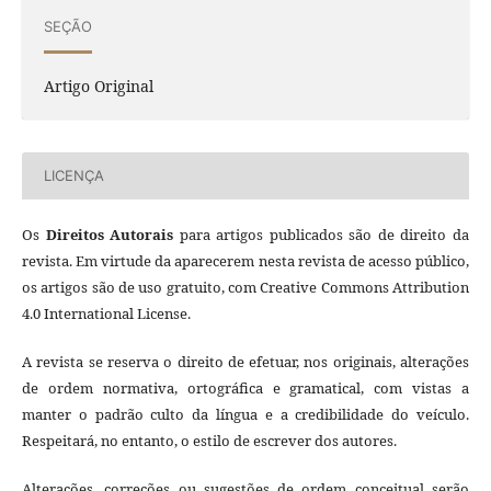
SEÇÃO
Artigo Original
LICENÇA
Os
Direitos Autorais
para artigos publicados são de direito da
revista. Em virtude da aparecerem nesta revista de acesso público,
os artigos são de uso gratuito, com Creative Commons Attribution
4.0 International License.
A revista se reserva o direito de efetuar, nos originais, alterações
de ordem normativa, ortográfica e gramatical, com vistas a
manter o padrão culto da língua e a credibilidade do veículo.
Respeitará, no entanto, o estilo de escrever dos autores.
Alterações, correções ou sugestões de ordem conceitual serão