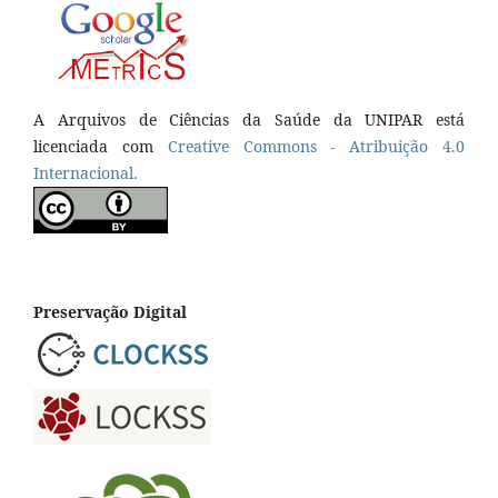
A Arquivos de Ciências da Saúde da UNIPAR está
licenciada com
Creative Commons - Atribuição 4.0
Internacional.
Preservação Digital