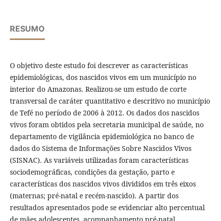
RESUMO
O objetivo deste estudo foi descrever as características
epidemiológicas, dos nascidos vivos em um município no
interior do Amazonas. Realizou-se um estudo de corte
transversal de caráter quantitativo e descritivo no município
de Tefé no período de 2006 à 2012. Os dados dos nascidos
vivos foram obtidos pela secretaria municipal de saúde, no
departamento de vigilância epidemiológica no banco de
dados do Sistema de Informações Sobre Nascidos Vivos
(SISNAC). As variáveis utilizadas foram características
sociodemográficas, condições da gestação, parto e
características dos nascidos vivos divididos em três eixos
(maternas; pré-natal e recém-nascido). A partir dos
resultados apresentados pode se evidenciar alto percentual
de mães adolescentes, acompanhamento pré-natal