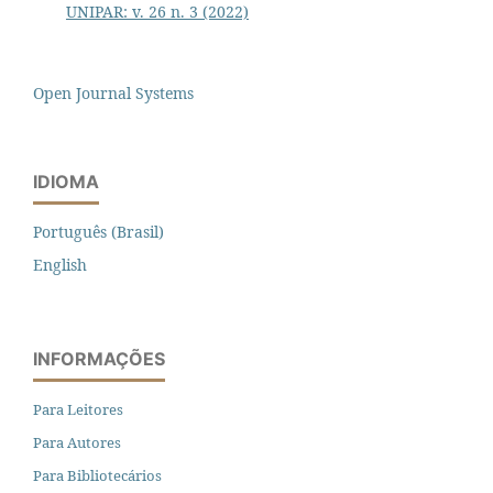
UNIPAR: v. 26 n. 3 (2022)
Open Journal Systems
IDIOMA
Português (Brasil)
English
INFORMAÇÕES
Para Leitores
Para Autores
Para Bibliotecários