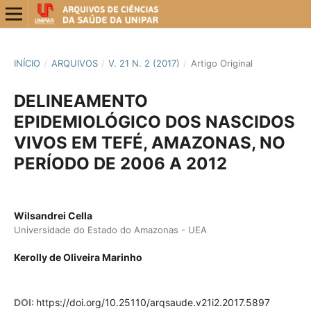
INÍCIO
/
ARQUIVOS
/
V. 21 N. 2 (2017)
/
Artigo Original
DELINEAMENTO
EPIDEMIOLÓGICO DOS NASCIDOS
VIVOS EM TEFÉ, AMAZONAS, NO
PERÍODO DE 2006 A 2012
Wilsandrei Cella
Universidade do Estado do Amazonas - UEA
Kerolly de Oliveira Marinho
DOI:
https://doi.org/10.25110/arqsaude.v21i2.2017.5897