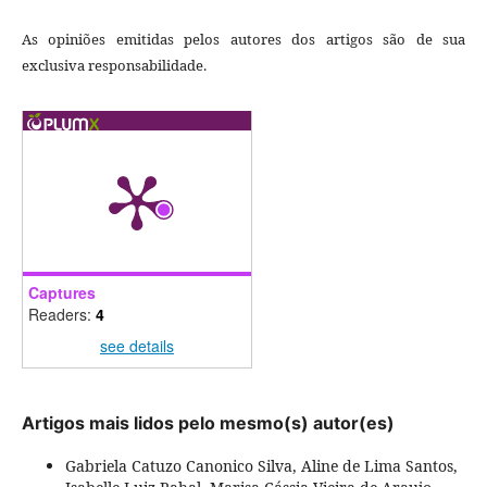
As opiniões emitidas pelos autores dos artigos são de sua
exclusiva responsabilidade.
Captures
Readers:
4
see details
Artigos mais lidos pelo mesmo(s) autor(es)
Gabriela Catuzo Canonico Silva, Aline de Lima Santos,