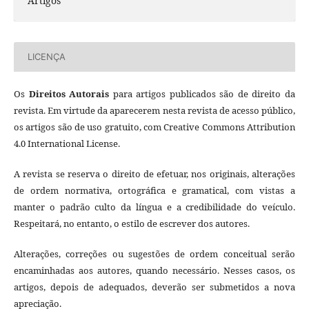
Artigos
LICENÇA
Os
Direitos Autorais
para artigos publicados são de direito da
revista. Em virtude da aparecerem nesta revista de acesso público,
os artigos são de uso gratuito, com Creative Commons Attribution
4.0 International License.
A revista se reserva o direito de efetuar, nos originais, alterações
de ordem normativa, ortográfica e gramatical, com vistas a
manter o padrão culto da língua e a credibilidade do veículo.
Respeitará, no entanto, o estilo de escrever dos autores.
Alterações, correções ou sugestões de ordem conceitual serão
encaminhadas aos autores, quando necessário. Nesses casos, os
artigos, depois de adequados, deverão ser submetidos a nova
apreciação.