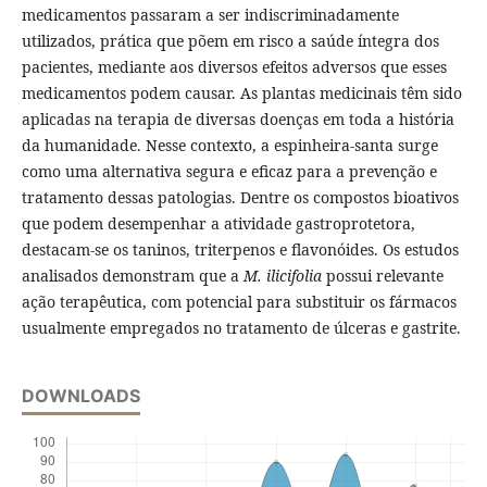
medicamentos passaram a ser indiscriminadamente
utilizados, prática que põem em risco a saúde íntegra dos
pacientes, mediante aos diversos efeitos adversos que esses
medicamentos podem causar. As plantas medicinais têm sido
aplicadas na terapia de diversas doenças em toda a história
da humanidade. Nesse contexto, a espinheira-santa surge
como uma alternativa segura e eficaz para a prevenção e
tratamento dessas patologias. Dentre os compostos bioativos
que podem desempenhar a atividade gastroprotetora,
destacam-se os taninos, triterpenos e flavonóides. Os estudos
analisados demonstram que a
M. ilicifolia
possui relevante
ação terapêutica, com potencial para substituir os fármacos
usualmente empregados no tratamento de úlceras e gastrite.
DOWNLOADS