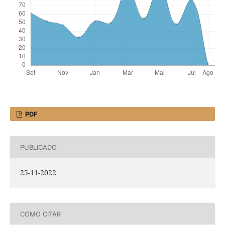
PDF
PUBLICADO
25-11-2022
COMO CITAR