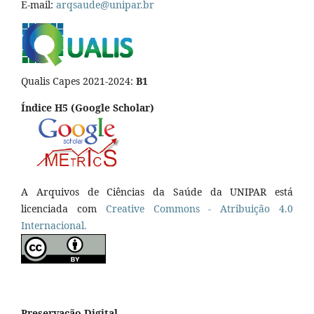
E-mail:
arqsaude@unipar.br
Qualis Capes 2021-2024:
B1
Índice H5 (Google Scholar)
A Arquivos de Ciências da Saúde da UNIPAR está
licenciada com
Creative Commons - Atribuição 4.0
Internacional.
Preservação Digital