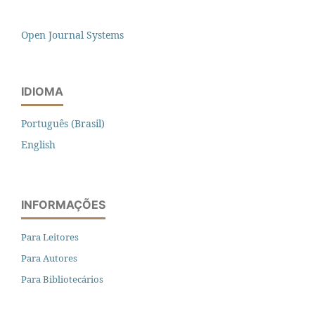
Open Journal Systems
IDIOMA
Português (Brasil)
English
INFORMAÇÕES
Para Leitores
Para Autores
Para Bibliotecários