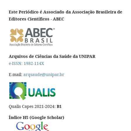
Este Periódico é Associado da Associação Brasileira de
Editores Científicos - ABEC
Arquivos de Ciências da Saúde da UNIPAR
e-ISSN: 1982-114X
E-mail:
arqsaude@unipar.br
Qualis Capes 2021-2024:
B1
Índice H5 (Google Scholar)