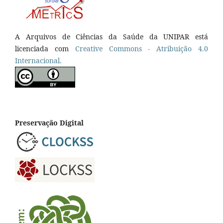
A Arquivos de Ciências da Saúde da UNIPAR está
licenciada com
Creative Commons - Atribuição 4.0
Internacional.
Preservação Digital