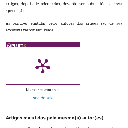
artigos, depois de adequados, deverão ser submetidos a nova
apreciação.
As opiniões emitidas pelos autores dos artigos são de sua
exclusiva responsabilidade.
No metrics available.
see details
Artigos mais lidos pelo mesmo(s) autor(es)