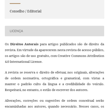
Conselho / Editorial
LICENÇA
Os
Direitos Autorais
para artigos publicados são de direito da
revista. Em virtude da aparecerem nesta revista de acesso público,
os artigos são de uso gratuito, com Creative Commons Attribution
4.0 International License.
A revista se reserva o direito de efetuar, nos originais, alterações
de ordem normativa, ortográfica e gramatical, com vistas a
manter o padrão culto da língua e a credibilidade do veículo.
Respeitará, no entanto, o estilo de escrever dos autores.
Alterações, correções ou sugestões de ordem conceitual serão
encaminhadas aos autores, quando necessário. Nesses casos, os