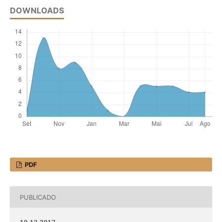
DOWNLOADS
PDF
PUBLICADO