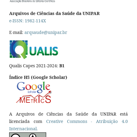
Arquivos de Ciências da Saúde da UNIPAR
e-ISSN: 1982-114X
E-mail:
arqsaude@unipar.br
Qualis Capes 2021-2024:
B1
Índice H5 (Google Scholar)
A Arquivos de Ciências da Saúde da UNIPAR está
licenciada com
Creative Commons - Atribuição 4.0
Internacional.