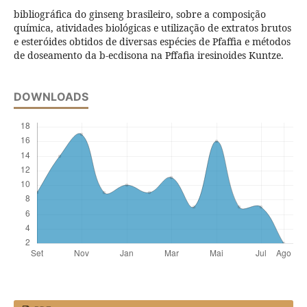
bibliográfica do ginseng brasileiro, sobre a composição
química, atividades biológicas e utilização de extratos brutos
e esteróides obtidos de diversas espécies de Pfaffia e métodos
de doseamento da b-ecdisona na Pffafia iresinoides Kuntze.
DOWNLOADS