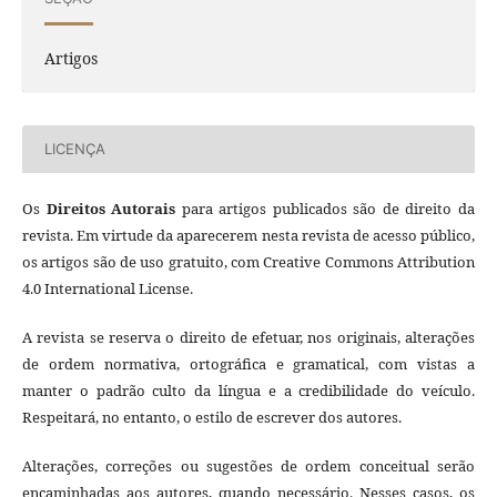
Artigos
LICENÇA
Os
Direitos Autorais
para artigos publicados são de direito da
revista. Em virtude da aparecerem nesta revista de acesso público,
os artigos são de uso gratuito, com Creative Commons Attribution
4.0 International License.
A revista se reserva o direito de efetuar, nos originais, alterações
de ordem normativa, ortográfica e gramatical, com vistas a
manter o padrão culto da língua e a credibilidade do veículo.
Respeitará, no entanto, o estilo de escrever dos autores.
Alterações, correções ou sugestões de ordem conceitual serão
encaminhadas aos autores, quando necessário. Nesses casos, os