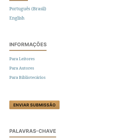
Português (Brasil)
English
INFORMAÇÕES
Para Leitores
Para Autores
Para Bibliotecários
ENVIAR SUBMISSÃO
PALAVRAS-CHAVE