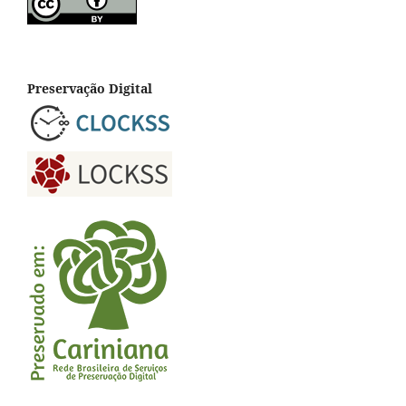
Preservação Digital