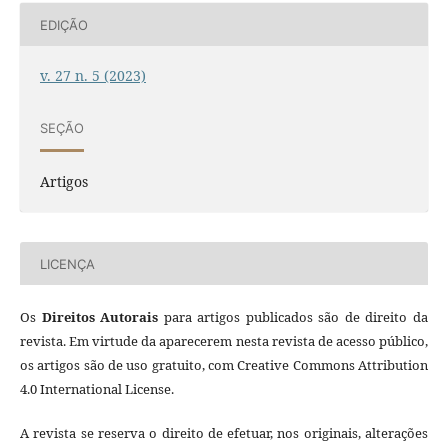
EDIÇÃO
v. 27 n. 5 (2023)
SEÇÃO
Artigos
LICENÇA
Os
Direitos Autorais
para artigos publicados são de direito da
revista. Em virtude da aparecerem nesta revista de acesso público,
os artigos são de uso gratuito, com Creative Commons Attribution
4.0 International License.
A revista se reserva o direito de efetuar, nos originais, alterações