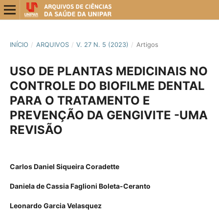
INÍCIO
/
ARQUIVOS
/
V. 27 N. 5 (2023)
/
Artigos
USO DE PLANTAS MEDICINAIS NO
CONTROLE DO BIOFILME DENTAL
PARA O TRATAMENTO E
PREVENÇÃO DA GENGIVITE -UMA
REVISÃO
Carlos Daniel Siqueira Coradette
Daniela de Cassia Faglioni Boleta-Ceranto
Leonardo Garcia Velasquez