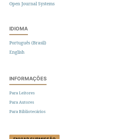
Open Journal Systems
IDIOMA
Português (Brasil)
English
INFORMAÇÕES
Para Leitores
Para Autores
Para Bibliotecários