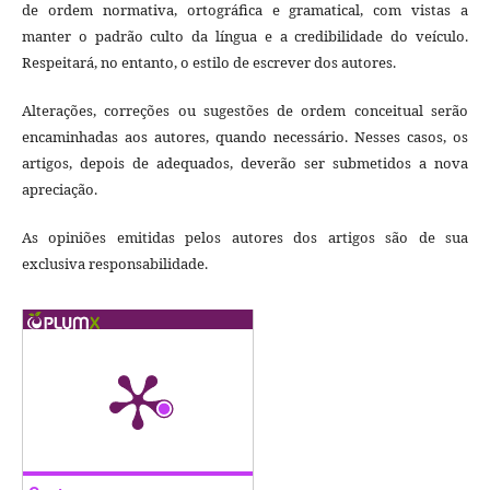
de ordem normativa, ortográfica e gramatical, com vistas a
manter o padrão culto da língua e a credibilidade do veículo.
Respeitará, no entanto, o estilo de escrever dos autores.
Alterações, correções ou sugestões de ordem conceitual serão
encaminhadas aos autores, quando necessário. Nesses casos, os
artigos, depois de adequados, deverão ser submetidos a nova
apreciação.
As opiniões emitidas pelos autores dos artigos são de sua
exclusiva responsabilidade.