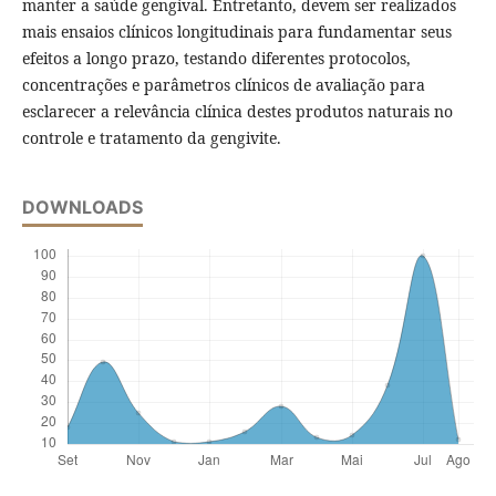
manter a saúde gengival. Entretanto, devem ser realizados
mais ensaios clínicos longitudinais para fundamentar seus
efeitos a longo prazo, testando diferentes protocolos,
concentrações e parâmetros clínicos de avaliação para
esclarecer a relevância clínica destes produtos naturais no
controle e tratamento da gengivite.
DOWNLOADS