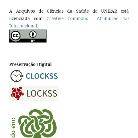
A Arquivos de Ciências da Saúde da UNIPAR está
licenciada com
Creative Commons - Atribuição 4.0
Internacional.
Preservação Digital