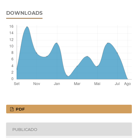
DOWNLOADS
PDF
PUBLICADO