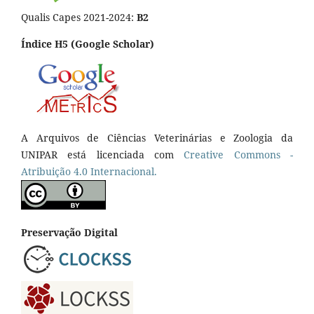
Qualis Capes 2021-2024:
B2
Índice H5 (Google Scholar)
A Arquivos de Ciências Veterinárias e Zoologia da
UNIPAR está licenciada com
Creative Commons -
Atribuição 4.0 Internacional.
Preservação Digital