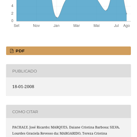
PDF
PUBLICADO
18-01-2008
COMO CITAR
PACHALY, José Ricardo; MARQUES, Daiane Cristina Barbosa; SILVA,
Lourdes Graciela Revesso da; MARGARIDO, Tereza Cristina