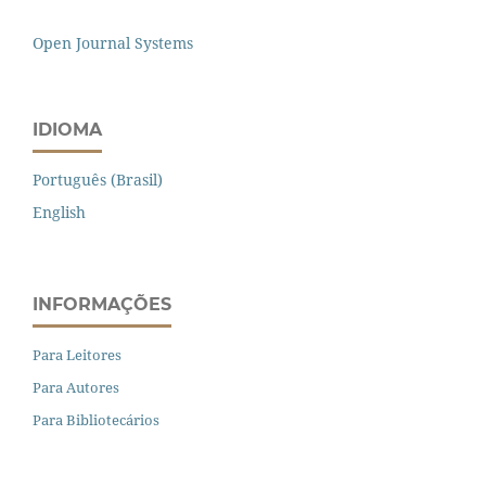
Open Journal Systems
IDIOMA
Português (Brasil)
English
INFORMAÇÕES
Para Leitores
Para Autores
Para Bibliotecários