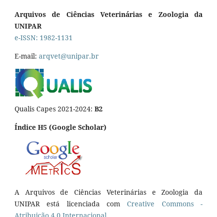
Arquivos de Ciências Veterinárias e Zoologia da
UNIPAR
e-ISSN: 1982-1131
E-mail:
arqvet@unipar.br
Qualis Capes 2021-2024:
B2
Índice H5 (Google Scholar)
A Arquivos de Ciências Veterinárias e Zoologia da
UNIPAR está licenciada com
Creative Commons -
Atribuição 4.0 Internacional.