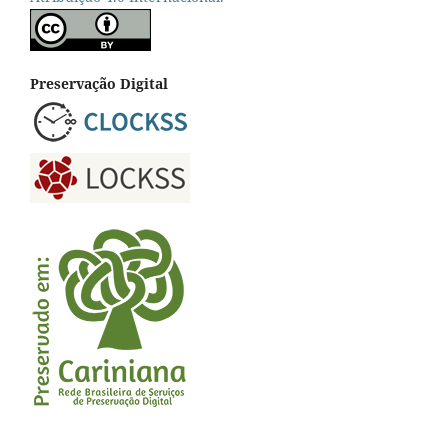
Preservação Digital