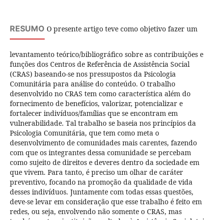
RESUMO
O presente artigo teve como objetivo fazer um
levantamento teórico/bibliográfico sobre as contribuições e
funções dos Centros de Referência de Assistência Social
(CRAS) baseando-se nos pressupostos da Psicologia
Comunitária para análise do conteúdo. O trabalho
desenvolvido no CRAS tem como característica além do
fornecimento de benefícios, valorizar, potencializar e
fortalecer indivíduos/famílias que se encontram em
vulnerabilidade. Tal trabalho se baseia nos princípios da
Psicologia Comunitária, que tem como meta o
desenvolvimento de comunidades mais carentes, fazendo
com que os integrantes dessa comunidade se percebam
como sujeito de direitos e deveres dentro da sociedade em
que vivem. Para tanto, é preciso um olhar de caráter
preventivo, focando na promoção da qualidade de vida
desses indivíduos. Juntamente com todas essas questões,
deve-se levar em consideração que esse trabalho é feito em
redes, ou seja, envolvendo não somente o CRAS, mas