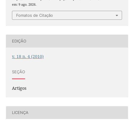
em: 9 ago. 2026.
Fomatos de Citação
EDIÇÃO
v. 18 n. 4 (2010)
SEÇÃO
Artigos
LICENÇA