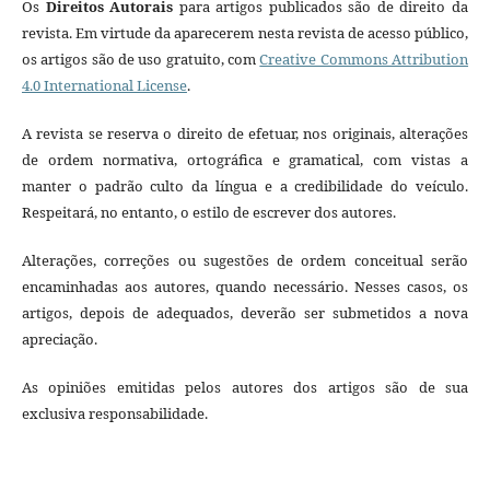
Os
Direitos Autorais
para artigos publicados são de direito da
revista. Em virtude da aparecerem nesta revista de acesso público,
os artigos são de uso gratuito, com
Creative Commons Attribution
4.0 International License
.
A revista se reserva o direito de efetuar, nos originais, alterações
de ordem normativa, ortográfica e gramatical, com vistas a
manter o padrão culto da língua e a credibilidade do veículo.
Respeitará, no entanto, o estilo de escrever dos autores.
Alterações, correções ou sugestões de ordem conceitual serão
encaminhadas aos autores, quando necessário. Nesses casos, os
artigos, depois de adequados, deverão ser submetidos a nova
apreciação.
As opiniões emitidas pelos autores dos artigos são de sua
exclusiva responsabilidade.