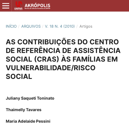
INÍCIO
/
ARQUIVOS
/
V. 18 N. 4 (2010)
/
Artigos
AS CONTRIBUIÇÕES DO CENTRO
DE REFERÊNCIA DE ASSISTÊNCIA
SOCIAL (CRAS) ÀS FAMÍLIAS EM
VULNERABILIDADE/RISCO
SOCIAL
Juliany Saqueti Toninato
Thaimelly Tavares
Maria Adelaide Pessini