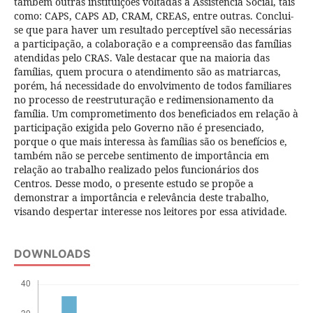
também outras instituições voltadas à Assistência Social, tais
como: CAPS, CAPS AD, CRAM, CREAS, entre outras. Conclui-
se que para haver um resultado perceptível são necessárias
a participação, a colaboração e a compreensão das famílias
atendidas pelo CRAS. Vale destacar que na maioria das
famílias, quem procura o atendimento são as matriarcas,
porém, há necessidade do envolvimento de todos familiares
no processo de reestruturação e redimensionamento da
família. Um comprometimento dos beneficiados em relação à
participação exigida pelo Governo não é presenciado,
porque o que mais interessa às famílias são os benefícios e,
também não se percebe sentimento de importância em
relação ao trabalho realizado pelos funcionários dos
Centros. Desse modo, o presente estudo se propõe a
demonstrar a importância e relevância deste trabalho,
visando despertar interesse nos leitores por essa atividade.
DOWNLOADS