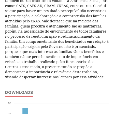
também outras instituições voltadas à Assistência Social, tais
como: CAPS, CAPS AD, CRAM, CREAS, entre outras. Conclui-
se que para haver um resultado perceptível são necessárias
a participação, a colaboração e a compreensão das famílias
atendidas pelo CRAS. Vale destacar que na maioria das
famílias, quem procura o atendimento são as matriarcas,
porém, há necessidade do envolvimento de todos familiares
no processo de reestruturação e redimensionamento da
família. Um comprometimento dos beneficiados em relação à
participação exigida pelo Governo não é presenciado,
porque o que mais interessa às famílias são os benefícios e,
também não se percebe sentimento de importância em
relação ao trabalho realizado pelos funcionários dos
Centros. Desse modo, o presente estudo se propõe a
demonstrar a importância e relevância deste trabalho,
visando despertar interesse nos leitores por essa atividade.
DOWNLOADS