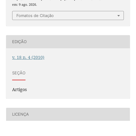
em: 9 ago. 2026.
Fomatos de Citação
EDIÇÃO
v. 18 n. 4 (2010)
SEÇÃO
Artigos
LICENÇA