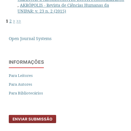
,
AKRÓPOLIS - Revista de Ciências Humanas da
UNIPAR: v. 23 n. 2 (2015)
1
2
>
>>
Open Journal Systems
INFORMAÇÕES
Para Leitores
Para Autores
Para Bibliotecários
ENVIAR SUBMISSÃO