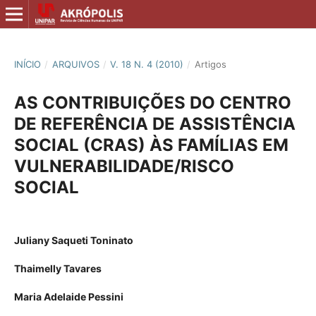
INÍCIO
/
ARQUIVOS
/
V. 18 N. 4 (2010)
/
Artigos
AS CONTRIBUIÇÕES DO CENTRO
DE REFERÊNCIA DE ASSISTÊNCIA
SOCIAL (CRAS) ÀS FAMÍLIAS EM
VULNERABILIDADE/RISCO
SOCIAL
Juliany Saqueti Toninato
Thaimelly Tavares
Maria Adelaide Pessini