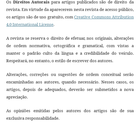
Os
Direitos Autorais
para artigos publicados são de direito da
revista. Em virtude da aparecerem nesta revista de acesso público,
os artigos são de uso gratuito, com
Creative Commons Attribution
4.0 International License
.
A revista se reserva o direito de efetuar, nos originais, alterações
de ordem normativa, ortográfica e gramatical, com vistas a
manter o padrão culto da língua e a credibilidade do veículo.
Respeitará, no entanto, o estilo de escrever dos autores.
Alterações, correções ou sugestões de ordem conceitual serão
encaminhadas aos autores, quando necessário. Nesses casos, os
artigos, depois de adequados, deverão ser submetidos a nova
apreciação.
As opiniões emitidas pelos autores dos artigos são de sua
exclusiva responsabilidade.