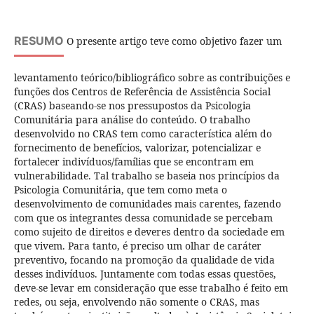
RESUMO
O presente artigo teve como objetivo fazer um
levantamento teórico/bibliográfico sobre as contribuições e
funções dos Centros de Referência de Assistência Social
(CRAS) baseando-se nos pressupostos da Psicologia
Comunitária para análise do conteúdo. O trabalho
desenvolvido no CRAS tem como característica além do
fornecimento de benefícios, valorizar, potencializar e
fortalecer indivíduos/famílias que se encontram em
vulnerabilidade. Tal trabalho se baseia nos princípios da
Psicologia Comunitária, que tem como meta o
desenvolvimento de comunidades mais carentes, fazendo
com que os integrantes dessa comunidade se percebam
como sujeito de direitos e deveres dentro da sociedade em
que vivem. Para tanto, é preciso um olhar de caráter
preventivo, focando na promoção da qualidade de vida
desses indivíduos. Juntamente com todas essas questões,
deve-se levar em consideração que esse trabalho é feito em
redes, ou seja, envolvendo não somente o CRAS, mas