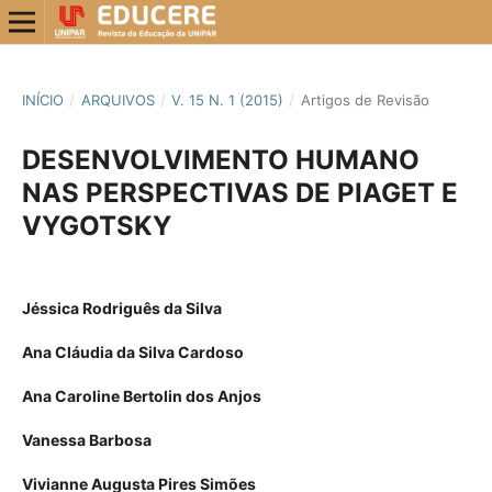
INÍCIO
/
ARQUIVOS
/
V. 15 N. 1 (2015)
/
Artigos de Revisão
DESENVOLVIMENTO HUMANO
NAS PERSPECTIVAS DE PIAGET E
VYGOTSKY
Jéssica Rodriguês da Silva
Ana Cláudia da Silva Cardoso
Ana Caroline Bertolin dos Anjos
Vanessa Barbosa
Vivianne Augusta Pires Simões