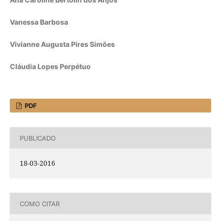
Vanessa Barbosa
Vivianne Augusta Pires Simões
Cláudia Lopes Perpétuo
PDF
PUBLICADO
18-03-2016
COMO CITAR