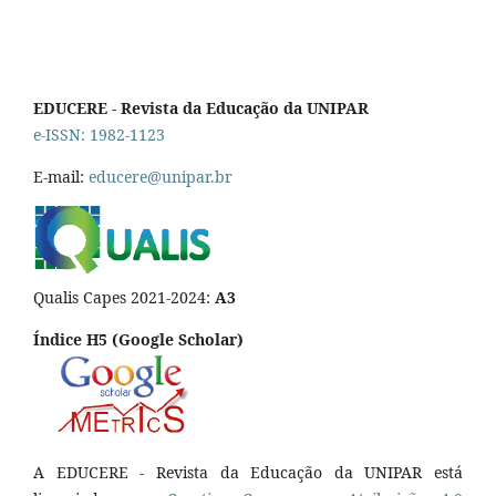
EDUCERE - Revista da Educação da UNIPAR
e-ISSN: 1982-1123
E-mail:
educere@unipar.br
Qualis Capes 2021-2024:
A3
Índice H5 (Google Scholar)
A EDUCERE - Revista da Educação da UNIPAR está