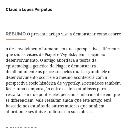
Cláudia Lopes Perpétuo
RESUMO
O presente artigo visa a demonstrar como ocorre
o desenvolvimento humano em duas perspectivas diferentes
que são as visões de Piaget e Vygotsky em relação ao
desenvolvimento. O artigo abordará a teoria da
epistemologia genética de Piaget e demonstrará
detalhadamente os processos pelos quais segundo ele o
desenvolvimento ocorre e o mesmo acontecerá com a
perspectiva sócio histórica de Vygotsky. Pretende-se também
fazer uma comparação entre os dois estudiosos para
ressaltar em que pontos eles pensam similarmente e em que
se diferenciam. Vale ressaltar ainda que este artigo será
baseado nos estudos de outros autores que também
abordam esses dois estudiosos em suas obras.