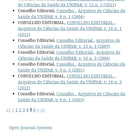
de Ciências da Saúde da UNIPAR: v. 15 n. 1 (2011)
Conselho Editorial,
Conselho
,
Arquivos de Ciências da
Saúde da UNIPAR: v. 8 n. 1 (2004)
CONSELHO EDITORIAL,
CONSELHO EDITORIAL
,
Arquivos de Ciências da Saúde da UNIPAR: v. 16 n. 1
(2012)
Conselho Editorial,
Conselho Editorial
,
Arquivos de
Ciências da Saúde da UNIPAR: v. 13 n. 1 (2009)
Conselho Editorial,
Conselho Editorial
,
Arquivos de
Ciências da Saúde da UNIPAR: v. 10 n. 3 (2006)
Conselho Editorial,
Conselho
,
Arquivos de Ciências da
Saúde da UNIPAR: v. 9 n. 3 (2005)
CONSELHO EDITORIAL,
CONSELHO EDITORIAL
,
Arquivos de Ciências da Saúde da UNIPAR: v. 16 n. 3
(2012)
Conselho Editorial,
Conselho
,
Arquivos de Ciências da
Saúde da UNIPAR: v. 9 n. 1 (2005)
<<
<
1
2
3
4
5
6
>
>>
Open Journal Systems