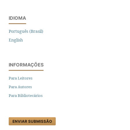
IDIOMA
Português (Brasil)
English
INFORMAÇÕES
Para Leitores
Para Autores
Para Bibliotecários
ENVIAR SUBMISSÃO