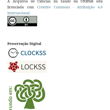
A Arquivos de Ciências da Saúde da UNIPAR está
licenciada com
Creative Commons - Atribuição 4.0
Internacional.
Preservação Digital