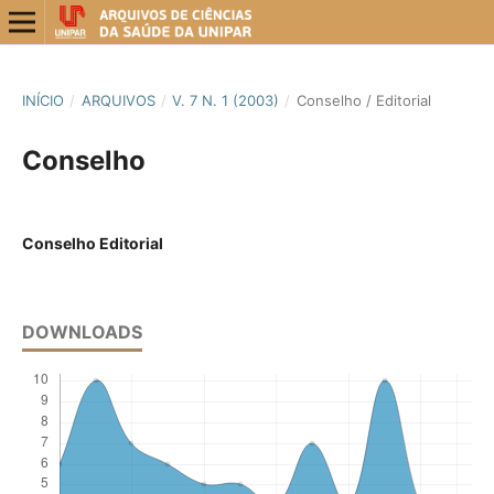
INÍCIO
/
ARQUIVOS
/
V. 7 N. 1 (2003)
/
Conselho / Editorial
Conselho
Conselho Editorial
DOWNLOADS