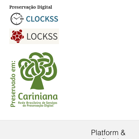
Preservação Digital