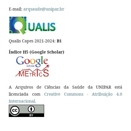
E-mail:
arqsaude@unipar.br
Qualis Capes 2021-2024:
B1
Índice H5 (Google Scholar)
A Arquivos de Ciências da Saúde da UNIPAR está
licenciada com
Creative Commons - Atribuição 4.0
Internacional.