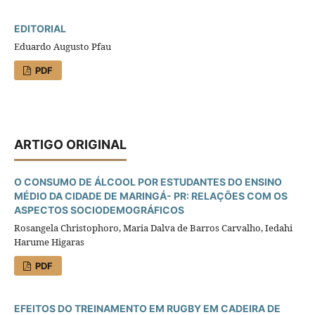
EDITORIAL
Eduardo Augusto Pfau
PDF
ARTIGO ORIGINAL
O CONSUMO DE ÁLCOOL POR ESTUDANTES DO ENSINO
MÉDIO DA CIDADE DE MARINGÁ- PR: RELAÇÕES COM OS
ASPECTOS SOCIODEMOGRÁFICOS
Rosangela Christophoro, Maria Dalva de Barros Carvalho, Iedahi
Harume Higaras
PDF
EFEITOS DO TREINAMENTO EM RUGBY EM CADEIRA DE