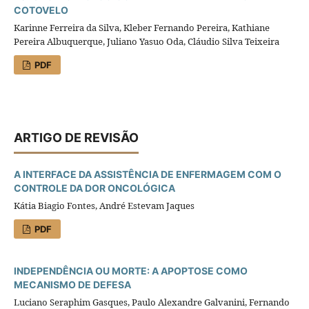
COTOVELO
Karinne Ferreira da Silva, Kleber Fernando Pereira, Kathiane
Pereira Albuquerque, Juliano Yasuo Oda, Cláudio Silva Teixeira
PDF
ARTIGO DE REVISÃO
A INTERFACE DA ASSISTÊNCIA DE ENFERMAGEM COM O
CONTROLE DA DOR ONCOLÓGICA
Kátia Biagio Fontes, André Estevam Jaques
PDF
INDEPENDÊNCIA OU MORTE: A APOPTOSE COMO
MECANISMO DE DEFESA
Luciano Seraphim Gasques, Paulo Alexandre Galvanini, Fernando