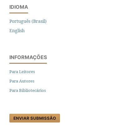
IDIOMA
Português (Brasil)
English
INFORMAÇÕES
Para Leitores
Para Autores
Para Bibliotecários
ENVIAR SUBMISSÃO