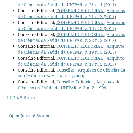
de Ciências da Saúde da UNIPAR: v. 21 n. 1 (2017)
Conselho Editorial,
CONSELHO EDITORIAL
,
Arquivos
de Ciências da Saúde da UNIPAR: v. 21 n. 3 (2017)
Conselho Editorial,
CONSELHO EDITORIAL
,
Arquivos
de Ciências da Saúde da UNIPAR: v. 16 n. 2 (2012)
Conselho Editorial,
CONSELHO EDITORIAL
,
Arquivos
de Ciências da Saúde da UNIPAR: v. 22 n. 2 (2018)
Conselho Editorial,
CONSELHO EDITORIAL
,
Arquivos
de Ciências da Saúde da UNIPAR: v. 19 n. 3 (2015)
Conselho Editorial,
CONSELHO EDITORIAL
,
Arquivos
de Ciências da Saúde da UNIPAR: v. 17 n. 2 (2013)
Conselho Editorial,
Conselho
,
Arquivos de Ciências da
Saúde da UNIPAR: v. 4 n. 2 (2000)
Conselho Editorial,
Conselho Editorial
,
Arquivos de
Ciências da Saúde da UNIPAR: v. 3 n. 2 (1999)
1
2
3
4
5
6
>
>>
Open Journal Systems