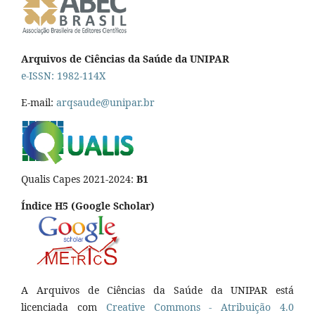
Arquivos de Ciências da Saúde da UNIPAR
e-ISSN: 1982-114X
E-mail:
arqsaude@unipar.br
Qualis Capes 2021-2024:
B1
Índice H5 (Google Scholar)
A Arquivos de Ciências da Saúde da UNIPAR está
licenciada com
Creative Commons - Atribuição 4.0