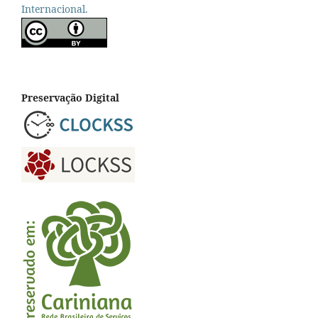
Internacional.
Preservação Digital