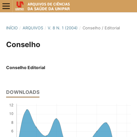
INÍCIO
/
ARQUIVOS
/
V. 8 N. 1 (2004)
/
Conselho / Editorial
Conselho
Conselho Editorial
DOWNLOADS