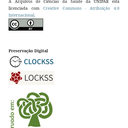
A Arquivos de Ciências da Saúde da UNIPAR está
licenciada com
Creative Commons - Atribuição 4.0
Internacional.
Preservação Digital