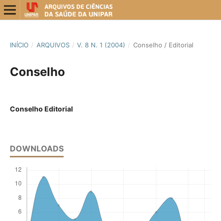
INÍCIO
/
ARQUIVOS
/
V. 8 N. 1 (2004)
/
Conselho / Editorial
Conselho
Conselho Editorial
DOWNLOADS