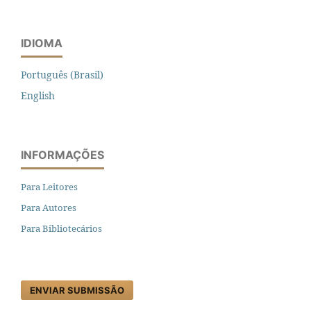
IDIOMA
Português (Brasil)
English
INFORMAÇÕES
Para Leitores
Para Autores
Para Bibliotecários
ENVIAR SUBMISSÃO