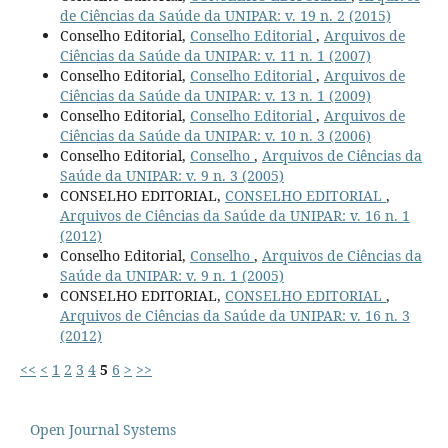
de Ciências da Saúde da UNIPAR: v. 19 n. 2 (2015)
Conselho Editorial,
Conselho Editorial
,
Arquivos de
Ciências da Saúde da UNIPAR: v. 11 n. 1 (2007)
Conselho Editorial,
Conselho Editorial
,
Arquivos de
Ciências da Saúde da UNIPAR: v. 13 n. 1 (2009)
Conselho Editorial,
Conselho Editorial
,
Arquivos de
Ciências da Saúde da UNIPAR: v. 10 n. 3 (2006)
Conselho Editorial,
Conselho
,
Arquivos de Ciências da
Saúde da UNIPAR: v. 9 n. 3 (2005)
CONSELHO EDITORIAL,
CONSELHO EDITORIAL
,
Arquivos de Ciências da Saúde da UNIPAR: v. 16 n. 1
(2012)
Conselho Editorial,
Conselho
,
Arquivos de Ciências da
Saúde da UNIPAR: v. 9 n. 1 (2005)
CONSELHO EDITORIAL,
CONSELHO EDITORIAL
,
Arquivos de Ciências da Saúde da UNIPAR: v. 16 n. 3
(2012)
<<
<
1
2
3
4
5
6
>
>>
Open Journal Systems