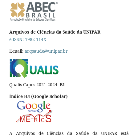
Arquivos de Ciências da Saúde da UNIPAR
e-ISSN: 1982-114X
E-mail:
arqsaude@unipar.br
Qualis Capes 2021-2024:
B1
Índice H5 (Google Scholar)
A Arquivos de Ciências da Saúde da UNIPAR está