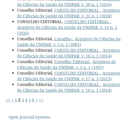
de Ciências da Saúde da UNIPAR: v. 20 n. 1 (2016)
Conselho Editorial,
CONSELHO EDITORIAL
,
Arquivos
de Ciências da Saúde da UNIPAR: v. 22 n. 1 (2018)
CONSELHO EDITORIAL,
CONSELHO EDITORIAL
,
Arquivos de Ciências da Saúde da UNIPAR: v. 14 n. 2
(2010)
Conselho Editorial,
Conselho
,
Arquivos de Ciências da
Saúde da UNIPAR: v. 5 n. 2 (2001)
Conselho Editorial,
CONSELHO EDITORIAL
,
Arquivos
de Ciências da Saúde da UNIPAR: v. 18 n. 2 (2014)
Conselho Editorial,
Conselho Editorial
,
Arquivos de
Ciências da Saúde da UNIPAR: v. 1 n. 1 (1997)
Conselho Editorial,
CONSELHO EDITORIAL
,
Arquivos
de Ciências da Saúde da UNIPAR: v. 17 n. 3 (2013)
Conselho Editorial,
CONSELHO EDITORIAL
,
Arquivos
de Ciências da Saúde da UNIPAR: v. 18 n. 1 (2014)
<<
<
1
2
3
4
5
6
>
>>
Open Journal Systems