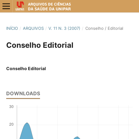
INÍCIO
/
ARQUIVOS
/
V. 11 N. 3 (2007)
/
Conselho / Editorial
Conselho Editorial
Conselho Editorial
DOWNLOADS