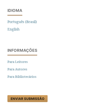
IDIOMA
Português (Brasil)
English
INFORMAÇÕES
Para Leitores
Para Autores
Para Bibliotecários
ENVIAR SUBMISSÃO