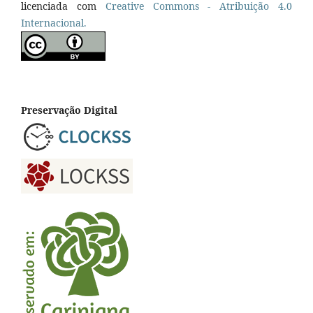
licenciada com
Creative Commons - Atribuição 4.0
Internacional.
Preservação Digital