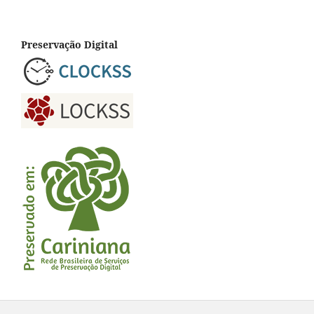
Preservação Digital