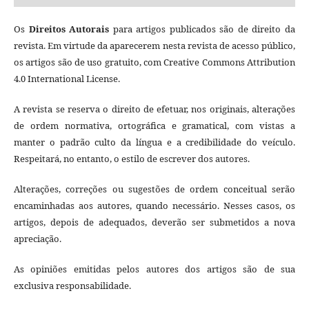
Os
Direitos Autorais
para artigos publicados são de direito da
revista. Em virtude da aparecerem nesta revista de acesso público,
os artigos são de uso gratuito, com Creative Commons Attribution
4.0 International License.
A revista se reserva o direito de efetuar, nos originais, alterações
de ordem normativa, ortográfica e gramatical, com vistas a
manter o padrão culto da língua e a credibilidade do veículo.
Respeitará, no entanto, o estilo de escrever dos autores.
Alterações, correções ou sugestões de ordem conceitual serão
encaminhadas aos autores, quando necessário. Nesses casos, os
artigos, depois de adequados, deverão ser submetidos a nova
apreciação.
As opiniões emitidas pelos autores dos artigos são de sua
exclusiva responsabilidade.