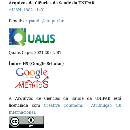
Arquivos de Ciências da Saúde da UNIPAR
e-ISSN: 1982-114X
E-mail:
arqsaude@unipar.br
Qualis Capes 2021-2024:
B1
Índice H5 (Google Scholar)
A Arquivos de Ciências da Saúde da UNIPAR está
licenciada com
Creative Commons - Atribuição 4.0
Internacional.