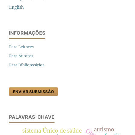
English
INFORMAÇÕES
Para Leitores
Para Autores
Para Bibliotecários
ENVIAR SUBMISSÃO
PALAVRAS-CHAVE
autismo
sistema Único de saúde