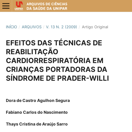
INÍCIO
/
ARQUIVOS
/
V. 13 N. 2 (2009)
/
Artigo Original
EFEITOS DAS TÉCNICAS DE
REABILITAÇÃO
CARDIORRESPIRATÓRIA EM
CRIANÇAS PORTADORAS DA
SÍNDROME DE PRADER-WILLI
Dora de Castro Agulhon Segura
Fabiano Carlos do Nascimento
Thays Cristina de Araújo Sarro