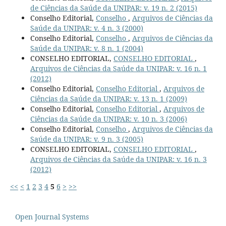
de Ciências da Saúde da UNIPAR: v. 19 n. 2 (2015)
Conselho Editorial,
Conselho
,
Arquivos de Ciências da
Saúde da UNIPAR: v. 4 n. 3 (2000)
Conselho Editorial,
Conselho
,
Arquivos de Ciências da
Saúde da UNIPAR: v. 8 n. 1 (2004)
CONSELHO EDITORIAL,
CONSELHO EDITORIAL
,
Arquivos de Ciências da Saúde da UNIPAR: v. 16 n. 1
(2012)
Conselho Editorial,
Conselho Editorial
,
Arquivos de
Ciências da Saúde da UNIPAR: v. 13 n. 1 (2009)
Conselho Editorial,
Conselho Editorial
,
Arquivos de
Ciências da Saúde da UNIPAR: v. 10 n. 3 (2006)
Conselho Editorial,
Conselho
,
Arquivos de Ciências da
Saúde da UNIPAR: v. 9 n. 3 (2005)
CONSELHO EDITORIAL,
CONSELHO EDITORIAL
,
Arquivos de Ciências da Saúde da UNIPAR: v. 16 n. 3
(2012)
<<
<
1
2
3
4
5
6
>
>>
Open Journal Systems