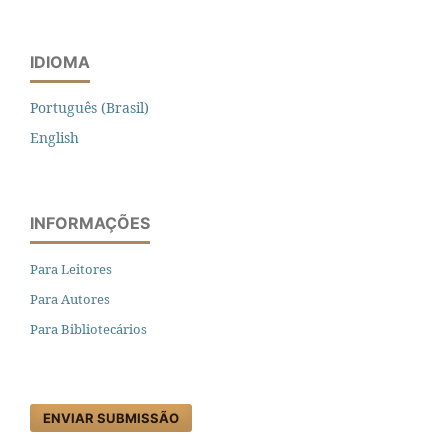
IDIOMA
Português (Brasil)
English
INFORMAÇÕES
Para Leitores
Para Autores
Para Bibliotecários
ENVIAR SUBMISSÃO