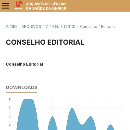
INÍCIO
/
ARQUIVOS
/
V. 14 N. 3 (2010)
/
Conselho / Editorial
CONSELHO EDITORIAL
Conselho Editorial
DOWNLOADS