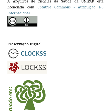
A Arquivos de Ciências da Saúde da UNIPAR está
licenciada com
Creative Commons - Atribuição 4.0
Internacional.
Preservação Digital