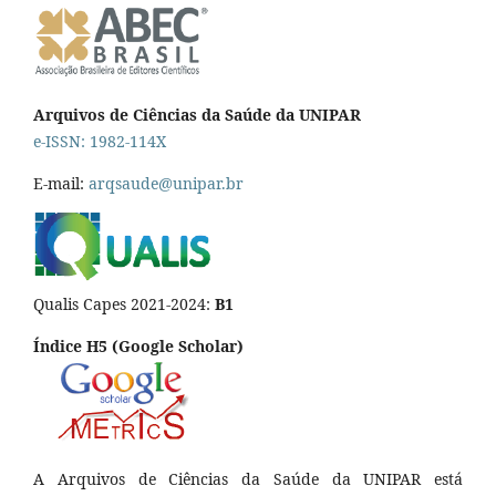
Arquivos de Ciências da Saúde da UNIPAR
e-ISSN: 1982-114X
E-mail:
arqsaude@unipar.br
Qualis Capes 2021-2024:
B1
Índice H5 (Google Scholar)
A Arquivos de Ciências da Saúde da UNIPAR está