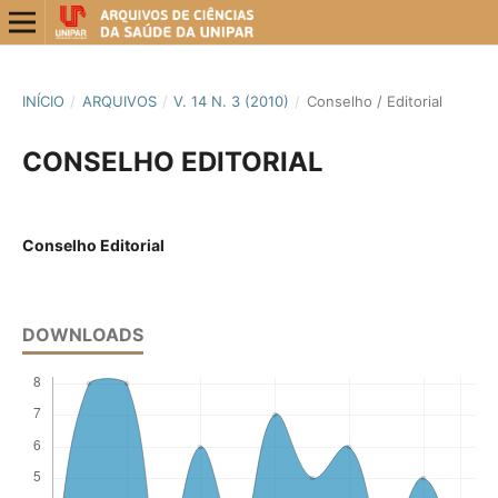
INÍCIO
/
ARQUIVOS
/
V. 14 N. 3 (2010)
/
Conselho / Editorial
CONSELHO EDITORIAL
Conselho Editorial
DOWNLOADS