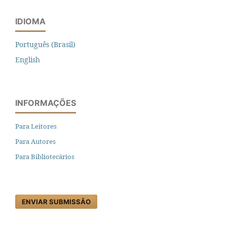
IDIOMA
Português (Brasil)
English
INFORMAÇÕES
Para Leitores
Para Autores
Para Bibliotecários
ENVIAR SUBMISSÃO