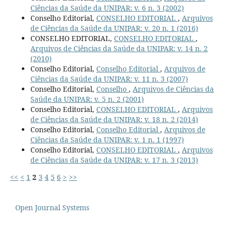
Ciências da Saúde da UNIPAR: v. 6 n. 3 (2002)
Conselho Editorial,
CONSELHO EDITORIAL
,
Arquivos
de Ciências da Saúde da UNIPAR: v. 20 n. 1 (2016)
CONSELHO EDITORIAL,
CONSELHO EDITORIAL
,
Arquivos de Ciências da Saúde da UNIPAR: v. 14 n. 2
(2010)
Conselho Editorial,
Conselho Editorial
,
Arquivos de
Ciências da Saúde da UNIPAR: v. 11 n. 3 (2007)
Conselho Editorial,
Conselho
,
Arquivos de Ciências da
Saúde da UNIPAR: v. 5 n. 2 (2001)
Conselho Editorial,
CONSELHO EDITORIAL
,
Arquivos
de Ciências da Saúde da UNIPAR: v. 18 n. 2 (2014)
Conselho Editorial,
Conselho Editorial
,
Arquivos de
Ciências da Saúde da UNIPAR: v. 1 n. 1 (1997)
Conselho Editorial,
CONSELHO EDITORIAL
,
Arquivos
de Ciências da Saúde da UNIPAR: v. 17 n. 3 (2013)
<<
<
1
2
3
4
5
6
>
>>
Open Journal Systems