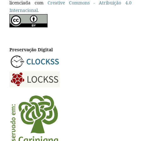
licenciada com
Creative Commons - Atribuição 4.0
Internacional.
Preservação Digital