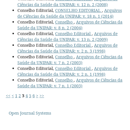
Ciências da Saúde da UNIPAR: v. 12 n. 2 (2008)
Conselho Editorial,
CONSELHO EDITORIAL
,
Arquivos
de Ciências da Saúde da UNIPAR: v. 18 n. 1 (2014)
Conselho Editorial,
Conselho
,
Arquivos de Ciências da
Saúde da UNIPAR: v. 8 n. 2 (2004)
Conselho Editorial,
Conselho Editorial
,
Arquivos de
Ciências da Saúde da UNIPAR: v. 13 n. 2 (2009)
Conselho Editorial,
Conselho Editorial
,
Arquivos de
Ciências da Saúde da UNIPAR: v. 2 n. 3 (1998)
Conselho Editorial,
Conselho
,
Arquivos de Ciências da
Saúde da UNIPAR: v. 7 n. 2 (2003)
Conselho Editorial,
Conselho Editorial
,
Arquivos de
Ciências da Saúde da UNIPAR: v. 2 n. 1 (1998)
Conselho Editorial,
Conselho
,
Arquivos de Ciências da
Saúde da UNIPAR: v. 7 n. 1 (2003)
<<
<
1
2
3
4
5
6
>
>>
Open Journal Systems