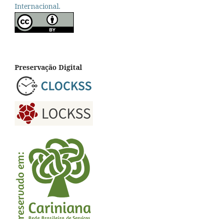
Internacional.
Preservação Digital