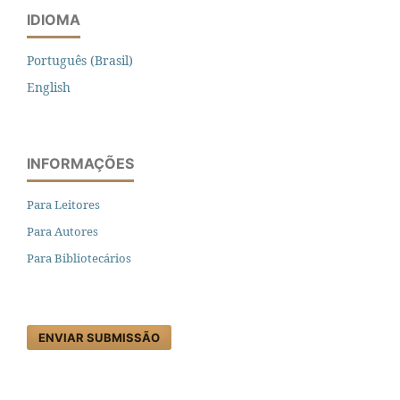
IDIOMA
Português (Brasil)
English
INFORMAÇÕES
Para Leitores
Para Autores
Para Bibliotecários
ENVIAR SUBMISSÃO