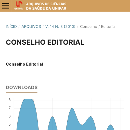
INÍCIO
/
ARQUIVOS
/
V. 14 N. 3 (2010)
/
Conselho / Editorial
CONSELHO EDITORIAL
Conselho Editorial
DOWNLOADS