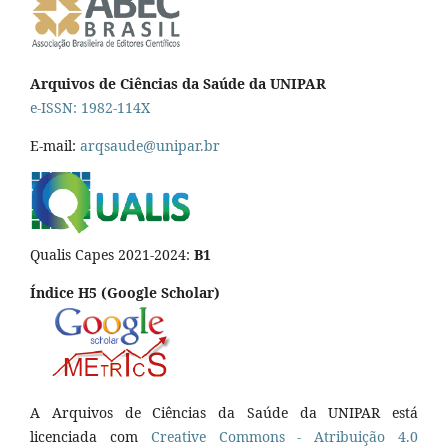
Arquivos de Ciências da Saúde da UNIPAR
e-ISSN: 1982-114X
E-mail:
arqsaude@unipar.br
Qualis Capes 2021-2024:
B1
Índice H5 (Google Scholar)
A Arquivos de Ciências da Saúde da UNIPAR está
licenciada com
Creative Commons - Atribuição 4.0