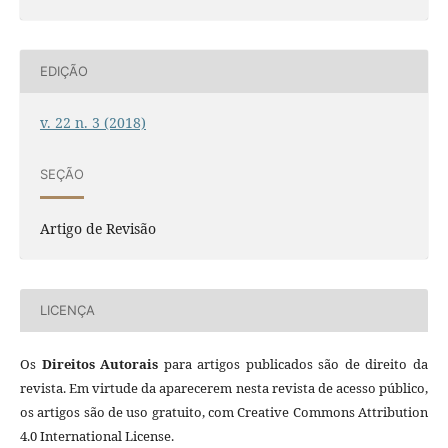
EDIÇÃO
v. 22 n. 3 (2018)
SEÇÃO
Artigo de Revisão
LICENÇA
Os
Direitos Autorais
para artigos publicados são de direito da
revista. Em virtude da aparecerem nesta revista de acesso público,
os artigos são de uso gratuito, com Creative Commons Attribution
4.0 International License.