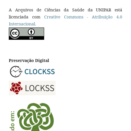
A Arquivos de Ciências da Saúde da UNIPAR está
licenciada com
Creative Commons - Atribuição 4.0
Internacional.
Preservação Digital