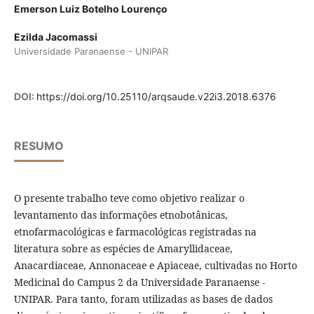
Emerson Luiz Botelho Lourenço
Ezilda Jacomassi
Universidade Paranaense - UNIPAR
DOI:
https://doi.org/10.25110/arqsaude.v22i3.2018.6376
RESUMO
O presente trabalho teve como objetivo realizar o
levantamento das informações etnobotânicas,
etnofarmacológicas e farmacológicas registradas na
literatura sobre as espécies de Amaryllidaceae,
Anacardiaceae, Annonaceae e Apiaceae, cultivadas no Horto
Medicinal do Campus 2 da Universidade Paranaense -
UNIPAR. Para tanto, foram utilizadas as bases de dados