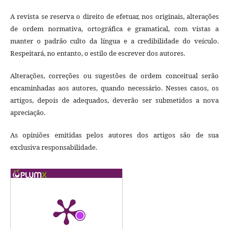
A revista se reserva o direito de efetuar, nos originais, alterações
de ordem normativa, ortográfica e gramatical, com vistas a
manter o padrão culto da língua e a credibilidade do veículo.
Respeitará, no entanto, o estilo de escrever dos autores.
Alterações, correções ou sugestões de ordem conceitual serão
encaminhadas aos autores, quando necessário. Nesses casos, os
artigos, depois de adequados, deverão ser submetidos a nova
apreciação.
As opiniões emitidas pelos autores dos artigos são de sua
exclusiva responsabilidade.