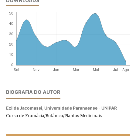
DOWNLOADS
BIOGRAFIA DO AUTOR
Ezilda Jacomassi,
Universidade Paranaense - UNIPAR
Curso de Framácia/Botânica/Plantas Medicinais