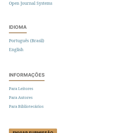
Open Journal Systems
IDIOMA
Português (Brasil)
English
INFORMAÇÕES
Para Leitores
Para Autores
Para Bibliotecários
ENVIAR SUBMISSÃO