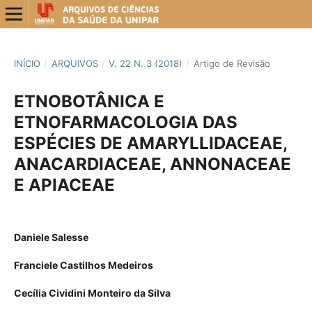
INÍCIO
/
ARQUIVOS
/
V. 22 N. 3 (2018)
/
Artigo de Revisão
ETNOBOTÂNICA E
ETNOFARMACOLOGIA DAS
ESPÉCIES DE AMARYLLIDACEAE,
ANACARDIACEAE, ANNONACEAE
E APIACEAE
Daniele Salesse
Franciele Castilhos Medeiros
Cecília Cividini Monteiro da Silva