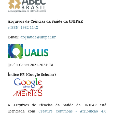
Arquivos de Ciências da Saúde da UNIPAR
e-ISSN: 1982-114X
E-mail:
arqsaude@unipar.br
Qualis Capes 2021-2024:
B1
Índice H5 (Google Scholar)
A Arquivos de Ciências da Saúde da UNIPAR está
licenciada com
Creative Commons - Atribuição 4.0