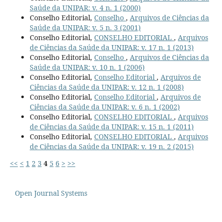
Saúde da UNIPAR: v. 4 n. 1 (2000)
Conselho Editorial,
Conselho
,
Arquivos de Ciências da
Saúde da UNIPAR: v. 5 n. 3 (2001)
Conselho Editorial,
CONSELHO EDITORIAL
,
Arquivos
de Ciências da Saúde da UNIPAR: v. 17 n. 1 (2013)
Conselho Editorial,
Conselho
,
Arquivos de Ciências da
Saúde da UNIPAR: v. 10 n. 1 (2006)
Conselho Editorial,
Conselho Editorial
,
Arquivos de
Ciências da Saúde da UNIPAR: v. 12 n. 1 (2008)
Conselho Editorial,
Conselho Editorial
,
Arquivos de
Ciências da Saúde da UNIPAR: v. 6 n. 1 (2002)
Conselho Editorial,
CONSELHO EDITORIAL
,
Arquivos
de Ciências da Saúde da UNIPAR: v. 15 n. 1 (2011)
Conselho Editorial,
CONSELHO EDITORIAL
,
Arquivos
de Ciências da Saúde da UNIPAR: v. 19 n. 2 (2015)
<<
<
1
2
3
4
5
6
>
>>
Open Journal Systems