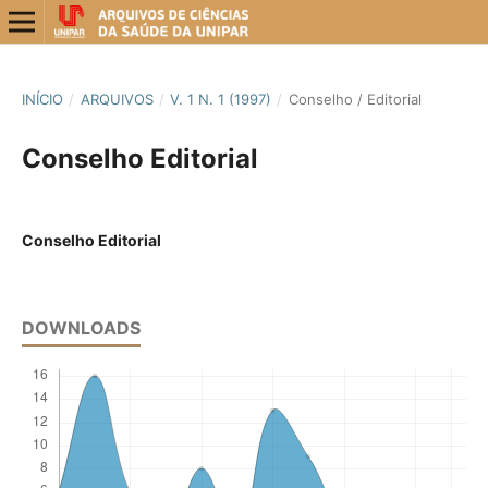
INÍCIO
/
ARQUIVOS
/
V. 1 N. 1 (1997)
/
Conselho / Editorial
Conselho Editorial
Conselho Editorial
DOWNLOADS