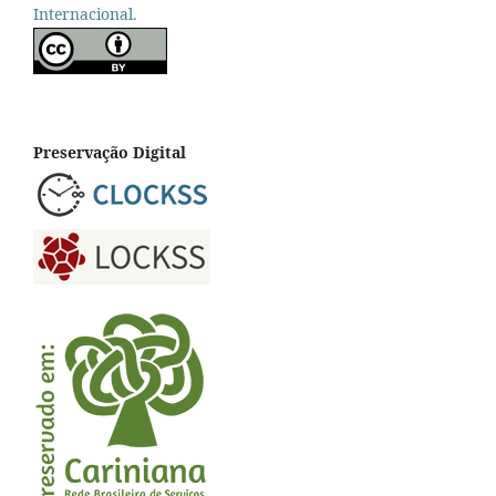
Internacional.
Preservação Digital