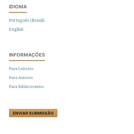
IDIOMA
Português (Brasil)
English
INFORMAÇÕES
Para Leitores
Para Autores
Para Bibliotecários
ENVIAR SUBMISSÃO