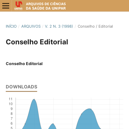
INÍCIO
/
ARQUIVOS
/
V. 2 N. 3 (1998)
/
Conselho / Editorial
Conselho Editorial
Conselho Editorial
DOWNLOADS