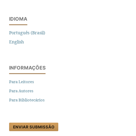
IDIOMA
Português (Brasil)
English
INFORMAÇÕES
Para Leitores
Para Autores
Para Bibliotecários
ENVIAR SUBMISSÃO