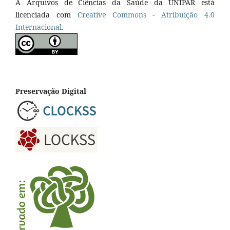
A Arquivos de Ciências da Saúde da UNIPAR está
licenciada com
Creative Commons - Atribuição 4.0
Internacional.
Preservação Digital