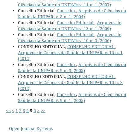
Ciências da Saúde da UNIPAR: v. 11 n. 1 (2007)
Conselho Editorial,
Conselho
,
Arquivos de Ciências da
Saúde da UNIPAR: v. 8 n. 1 (2004)
Conselho Editorial,
Conselho Editorial
,
Arquivos de
Ciências da Saúde da UNIPAR: v. 13 n. 1 (2009)
Conselho Editorial,
Conselho Editorial
,
Arquivos de
Ciências da Saúde da UNIPAR: v. 10 n. 3 (2006)
CONSELHO EDITORIAL,
CONSELHO EDITORIAL
,
Arquivos de Ciências da Saúde da UNIPAR: v. 16 n. 1
(2012)
Conselho Editorial,
Conselho
,
Arquivos de Ciências da
Saúde da UNIPAR: v. 9 n. 3 (2005)
CONSELHO EDITORIAL,
CONSELHO EDITORIAL
,
Arquivos de Ciências da Saúde da UNIPAR: v. 16 n. 3
(2012)
Conselho Editorial,
Conselho
,
Arquivos de Ciências da
Saúde da UNIPAR: v. 9 n. 1 (2005)
<<
<
1
2
3
4
5
6
>
>>
Open Journal Systems