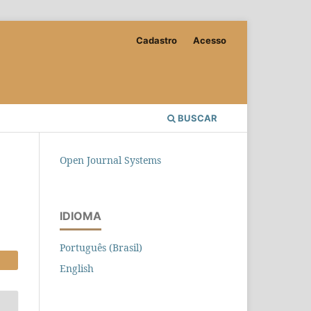
Cadastro
Acesso
BUSCAR
Open Journal Systems
IDIOMA
Português (Brasil)
English