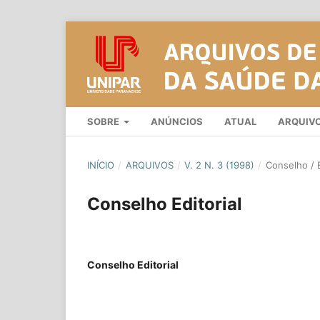
SOBRE
ANÚNCIOS
ATUAL
ARQUIV
INÍCIO
/
ARQUIVOS
/
V. 2 N. 3 (1998)
/
Conselho / E
Conselho Editorial
Conselho Editorial