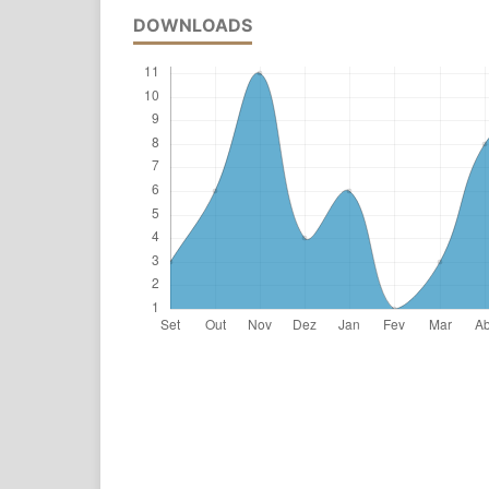
DOWNLOADS