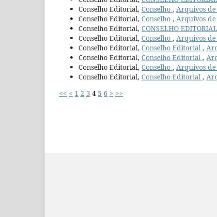
Conselho Editorial,
Conselho
,
Arquivos de 
Conselho Editorial,
Conselho
,
Arquivos de 
Conselho Editorial,
CONSELHO EDITORIA
Conselho Editorial,
Conselho
,
Arquivos de 
Conselho Editorial,
Conselho Editorial
,
Arq
Conselho Editorial,
Conselho Editorial
,
Arq
Conselho Editorial,
Conselho
,
Arquivos de 
Conselho Editorial,
Conselho Editorial
,
Arq
<<
<
1
2
3
4
5
6
>
>>