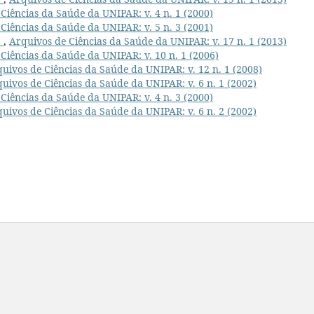
Ciências da Saúde da UNIPAR: v. 4 n. 1 (2000)
Ciências da Saúde da UNIPAR: v. 5 n. 3 (2001)
L
,
Arquivos de Ciências da Saúde da UNIPAR: v. 17 n. 1 (2013)
Ciências da Saúde da UNIPAR: v. 10 n. 1 (2006)
uivos de Ciências da Saúde da UNIPAR: v. 12 n. 1 (2008)
uivos de Ciências da Saúde da UNIPAR: v. 6 n. 1 (2002)
Ciências da Saúde da UNIPAR: v. 4 n. 3 (2000)
uivos de Ciências da Saúde da UNIPAR: v. 6 n. 2 (2002)