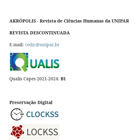
AKRÓPOLIS - Revista de Ciências Humanas da UNIPAR
REVISTA DESCONTINUADA
E-mail:
cedic@unipar.br
Qualis Capes 2021-2024:
B1
Preservação Digital