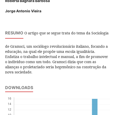
Roberta Bagnara Barbosa
Jorge Antonio Vieira
RESUMO
O artigo que se segue trata do tema da Sociologia
de Gramsci, um sociólogo revolucionário italiano, focando a
educação, na qual ele propõe uma escola igualitária.
Enfatiza o trabalho intelectual e manual, a fim de promover
o individuo como um todo. Gramsci dizia que com as
alianças o proletariado seria hegemônico na construção da
nova sociedade.
DOWNLOADS