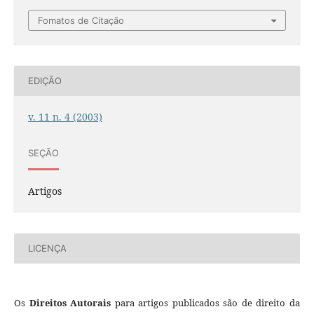
Fomatos de Citação
EDIÇÃO
v. 11 n. 4 (2003)
SEÇÃO
Artigos
LICENÇA
Os
Direitos Autorais
para artigos publicados são de direito da