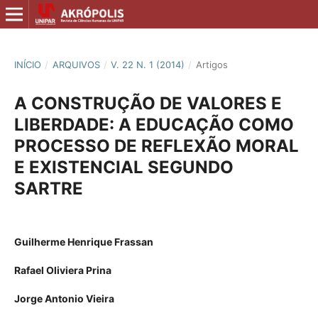
INÍCIO
/
ARQUIVOS
/
V. 22 N. 1 (2014)
/
Artigos
A CONSTRUÇÃO DE VALORES E
LIBERDADE: A EDUCAÇÃO COMO
PROCESSO DE REFLEXÃO MORAL
E EXISTENCIAL SEGUNDO
SARTRE
Guilherme Henrique Frassan
Rafael Oliviera Prina
Jorge Antonio Vieira