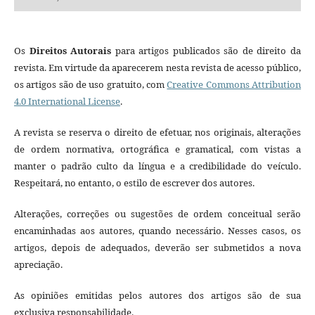
Os
Direitos Autorais
para artigos publicados são de direito da
revista. Em virtude da aparecerem nesta revista de acesso público,
os artigos são de uso gratuito, com
Creative Commons Attribution
4.0 International License
.
A revista se reserva o direito de efetuar, nos originais, alterações
de ordem normativa, ortográfica e gramatical, com vistas a
manter o padrão culto da língua e a credibilidade do veículo.
Respeitará, no entanto, o estilo de escrever dos autores.
Alterações, correções ou sugestões de ordem conceitual serão
encaminhadas aos autores, quando necessário. Nesses casos, os
artigos, depois de adequados, deverão ser submetidos a nova
apreciação.
As opiniões emitidas pelos autores dos artigos são de sua
exclusiva responsabilidade.