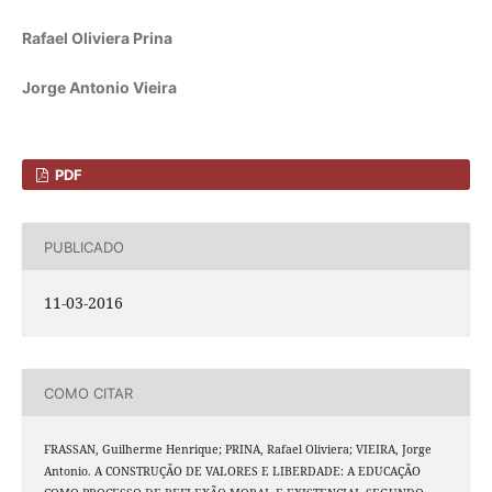
Rafael Oliviera Prina
Jorge Antonio Vieira
PDF
PUBLICADO
11-03-2016
COMO CITAR
FRASSAN, Guilherme Henrique; PRINA, Rafael Oliviera; VIEIRA, Jorge
Antonio. A CONSTRUÇÃO DE VALORES E LIBERDADE: A EDUCAÇÃO