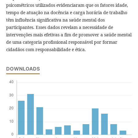
psicométricos utilizados evidenciaram que os fatores idade,
tempo de atuação na docência e carga horária de trabalho
têm influência significativa na saúde mental dos
participantes. Esses dados revelam a necessidade de
intervenções mais efetivas a fim de promover a saúde mental
de uma categoria profissional responsável por formar
cidadãos com responsabilidade e ética.
DOWNLOADS