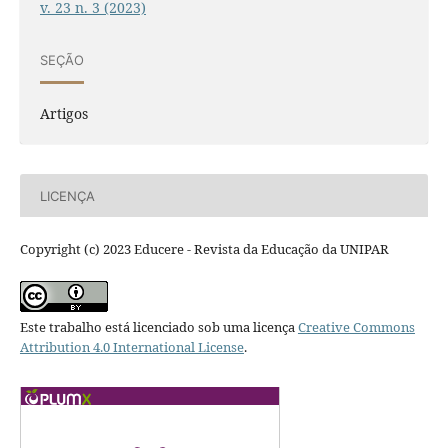
v. 23 n. 3 (2023)
SEÇÃO
Artigos
LICENÇA
Copyright (c) 2023 Educere - Revista da Educação da UNIPAR
Este trabalho está licenciado sob uma licença
Creative Commons
Attribution 4.0 International License
.