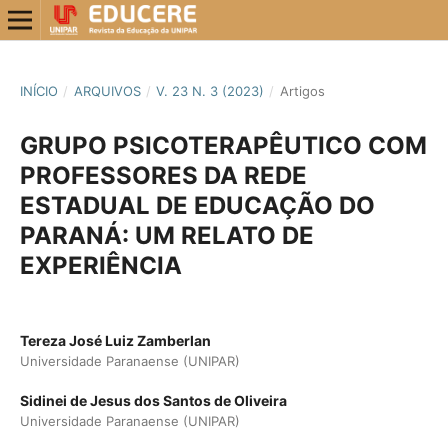
INÍCIO
/
ARQUIVOS
/
V. 23 N. 3 (2023)
/
Artigos
GRUPO PSICOTERAPÊUTICO COM
PROFESSORES DA REDE
ESTADUAL DE EDUCAÇÃO DO
PARANÁ: UM RELATO DE
EXPERIÊNCIA
Tereza José Luiz Zamberlan
Universidade Paranaense (UNIPAR)
Sidinei de Jesus dos Santos de Oliveira
Universidade Paranaense (UNIPAR)