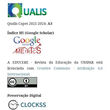
Qualis Capes 2021-2024:
A3
Índice H5 (Google Scholar)
A EDUCERE - Revista da Educação da UNIPAR está
licenciada com
Cr
eative
Commons - Atribuição 4.0
Internacional.
Preservação Digital