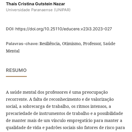
Thaís Cristina Gutstein Nazar
Universidade Paranaense (UNIPAR)
DOI:
https://doi.org/10.25110/educere.v23i3.2023-027
Resiliência, Otimismo, Professor, Saúde
Palavras-chave:
Mental
RESUMO
A saúde mental dos professores é uma preocupação
recorrente. A falta de reconhecimento e de valorização
social, a sobrecarga de trabalho, os ritmos intensos, a
precariedade de instrumentos de trabalho e a possibilidade
de manter mais de um vínculo empregatício para manter a
qualidade de vida e padrões sociais são fatores de risco para