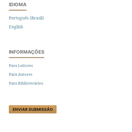
IDIOMA
Português (Brasil)
English
INFORMAÇÕES
Para Leitores
Para Autores
Para Bibliotecários
ENVIAR SUBMISSÃO