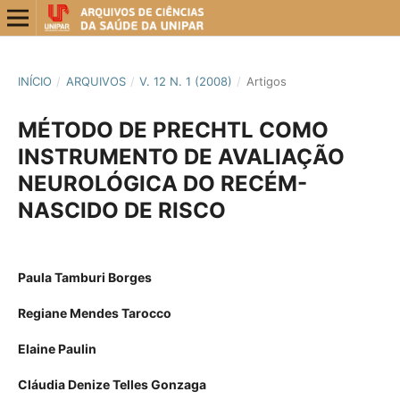
INÍCIO
/
ARQUIVOS
/
V. 12 N. 1 (2008)
/
Artigos
MÉTODO DE PRECHTL COMO
INSTRUMENTO DE AVALIAÇÃO
NEUROLÓGICA DO RECÉM-
NASCIDO DE RISCO
Paula Tamburi Borges
Regiane Mendes Tarocco
Elaine Paulin
Cláudia Denize Telles Gonzaga