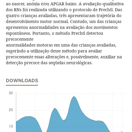
ao nascer, anóxia e/ou APGAR baixo. A avaliação qualitativa
dos RNs foi realizada utilizando o protocolo de Prechtl. Das
quatro crianças avaliadas, três apresentaram trajetória do
desenvolvimento motor normal. Contudo, um das crianças
apresentou anormalidades na avaliação dos movimentos
espontâneos. Portanto, o método Prechtl detectou
precocemente
anormalidades motoras em uma das crianças avaliadas,
sugerindo a utilização desse método para avaliar
precocemente essas alterações e, possivelmente, auxiliar na
detecção precoce das seqüelas neurológicas.
DOWNLOADS