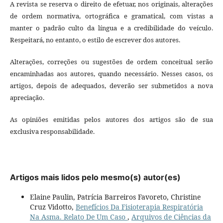
A revista se reserva o direito de efetuar, nos originais, alterações
de ordem normativa, ortográfica e gramatical, com vistas a
manter o padrão culto da língua e a credibilidade do veículo.
Respeitará, no entanto, o estilo de escrever dos autores.
Alterações, correções ou sugestões de ordem conceitual serão
encaminhadas aos autores, quando necessário. Nesses casos, os
artigos, depois de adequados, deverão ser submetidos a nova
apreciação.
As opiniões emitidas pelos autores dos artigos são de sua
exclusiva responsabilidade.
Artigos mais lidos pelo mesmo(s) autor(es)
Elaine Paulin, Patrícia Barreiros Favoreto, Christine
Cruz Vidotto,
Benefícios Da Fisioterapia Respiratória
Na Asma. Relato De Um Caso
,
Arquivos de Ciências da