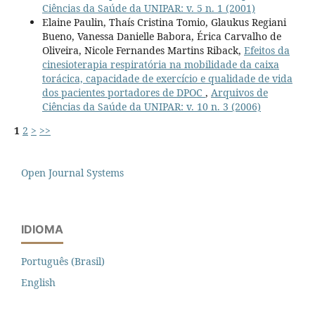
Ciências da Saúde da UNIPAR: v. 5 n. 1 (2001)
Elaine Paulin, Thaís Cristina Tomio, Glaukus Regiani
Bueno, Vanessa Danielle Babora, Érica Carvalho de
Oliveira, Nicole Fernandes Martins Riback,
Efeitos da
cinesioterapia respiratória na mobilidade da caixa
torácica, capacidade de exercício e qualidade de vida
dos pacientes portadores de DPOC
,
Arquivos de
Ciências da Saúde da UNIPAR: v. 10 n. 3 (2006)
1
2
>
>>
Open Journal Systems
IDIOMA
Português (Brasil)
English