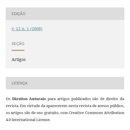
EDIÇÃO
v. 12 n. 1 (2008)
SEÇÃO
Artigos
LICENÇA
Os
Direitos Autorais
para artigos publicados são de direito da
revista. Em virtude da aparecerem nesta revista de acesso público,
os artigos são de uso gratuito, com Creative Commons Attribution
4.0 International License.