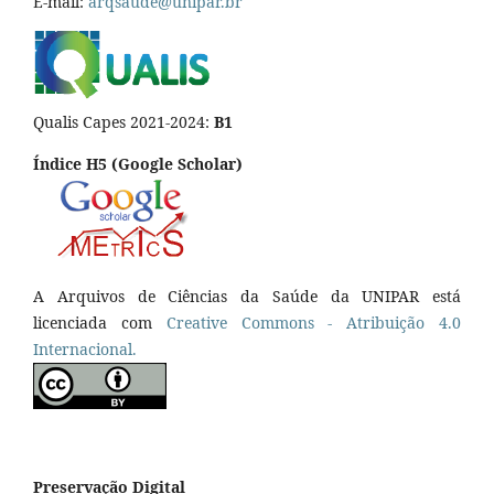
E-mail:
arqsaude@unipar.br
Qualis Capes 2021-2024:
B1
Índice H5 (Google Scholar)
A Arquivos de Ciências da Saúde da UNIPAR está
licenciada com
Creative Commons - Atribuição 4.0
Internacional.
Preservação Digital