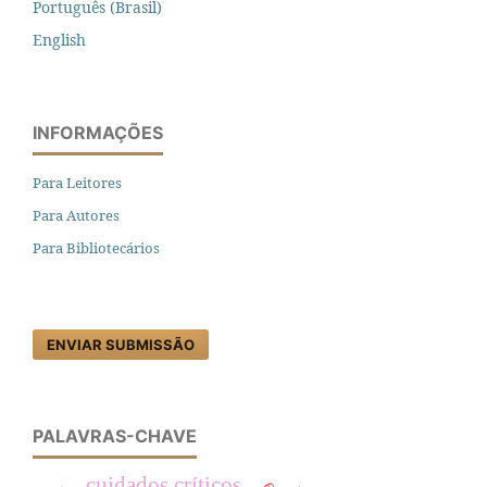
Português (Brasil)
English
INFORMAÇÕES
Para Leitores
Para Autores
Para Bibliotecários
ENVIAR SUBMISSÃO
PALAVRAS-CHAVE
cuidados críticos