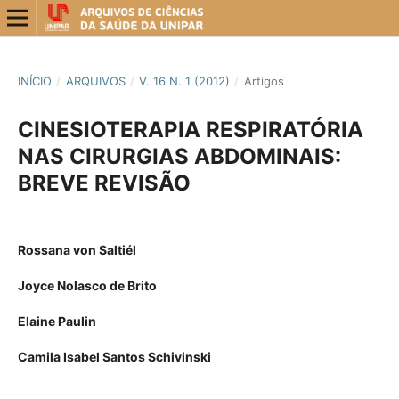
INÍCIO
/
ARQUIVOS
/
V. 16 N. 1 (2012)
/
Artigos
CINESIOTERAPIA RESPIRATÓRIA
NAS CIRURGIAS ABDOMINAIS:
BREVE REVISÃO
Rossana von Saltiél
Joyce Nolasco de Brito
Elaine Paulin
Camila Isabel Santos Schivinski