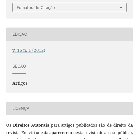
Fomatos de Citação
EDIÇÃO
v. 16 n. 1 (2012)
SEÇÃO
Artigos
LICENÇA
Os
Direitos Autorais
para artigos publicados são de direito da
revista. Em virtude da aparecerem nesta revista de acesso público,