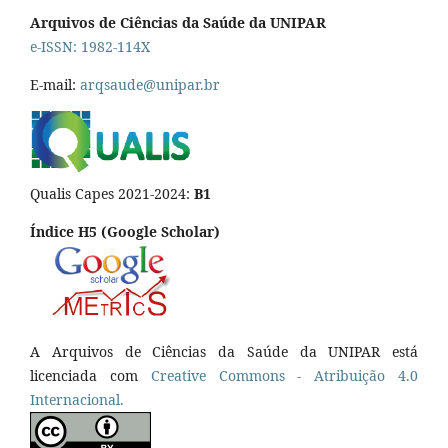
Arquivos de Ciências da Saúde da UNIPAR
e-ISSN: 1982-114X
E-mail:
arqsaude@unipar.br
Qualis Capes 2021-2024:
B1
Índice H5 (Google Scholar)
A Arquivos de Ciências da Saúde da UNIPAR está
licenciada com
Creative Commons - Atribuição 4.0
Internacional.