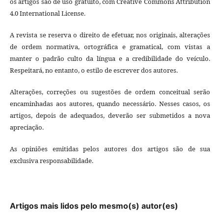
os artigos são de uso gratuito, com Creative Commons Attribution
4.0 International License.
A revista se reserva o direito de efetuar, nos originais, alterações
de ordem normativa, ortográfica e gramatical, com vistas a
manter o padrão culto da língua e a credibilidade do veículo.
Respeitará, no entanto, o estilo de escrever dos autores.
Alterações, correções ou sugestões de ordem conceitual serão
encaminhadas aos autores, quando necessário. Nesses casos, os
artigos, depois de adequados, deverão ser submetidos a nova
apreciação.
As opiniões emitidas pelos autores dos artigos são de sua
exclusiva responsabilidade.
Artigos mais lidos pelo mesmo(s) autor(es)