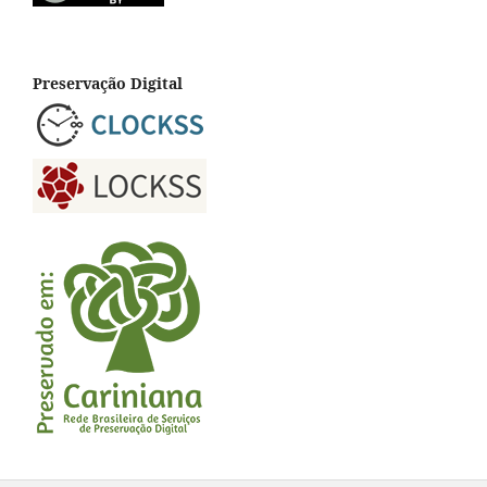
Preservação Digital