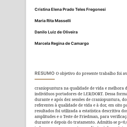
Cristina Elena Prado Teles Fregonesi
Maria Rita Masselli
Danilo Luiz de Oliveira
Marcela Regina de Camargo
RESUMO
O objetivo do presente trabalho foi av
craniopuntura na qualidade de vida e melhora 
indivíduos portadores de LER/DORT. Dessa forma
durante e após dez sessões de craniopuntura, doi
referentes à qualidade de vida e à dor, em oito p
resultados foi utilizada a estatística descritiva
amplitudes e o Teste de Friedman, para verificaç
durante e depois do tratamento. Admitiu-se p<0,