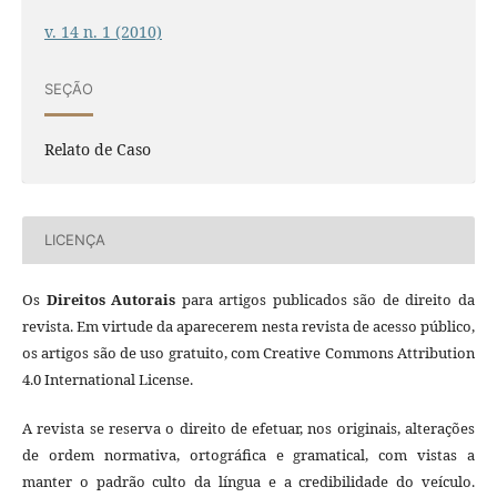
v. 14 n. 1 (2010)
SEÇÃO
Relato de Caso
LICENÇA
Os
Direitos Autorais
para artigos publicados são de direito da
revista. Em virtude da aparecerem nesta revista de acesso público,
os artigos são de uso gratuito, com Creative Commons Attribution
4.0 International License.
A revista se reserva o direito de efetuar, nos originais, alterações
de ordem normativa, ortográfica e gramatical, com vistas a
manter o padrão culto da língua e a credibilidade do veículo.