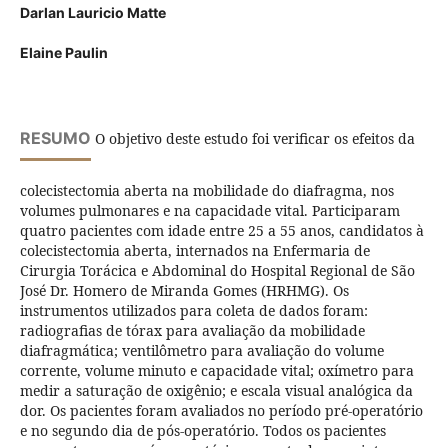
Darlan Lauricio Matte
Elaine Paulin
RESUMO
O objetivo deste estudo foi verificar os efeitos da
colecistectomia aberta na mobilidade do diafragma, nos
volumes pulmonares e na capacidade vital. Participaram
quatro pacientes com idade entre 25 a 55 anos, candidatos à
colecistectomia aberta, internados na Enfermaria de
Cirurgia Torácica e Abdominal do Hospital Regional de São
José Dr. Homero de Miranda Gomes (HRHMG). Os
instrumentos utilizados para coleta de dados foram:
radiografias de tórax para avaliação da mobilidade
diafragmática; ventilômetro para avaliação do volume
corrente, volume minuto e capacidade vital; oxímetro para
medir a saturação de oxigênio; e escala visual analógica da
dor. Os pacientes foram avaliados no período pré-operatório
e no segundo dia de pós-operatório. Todos os pacientes